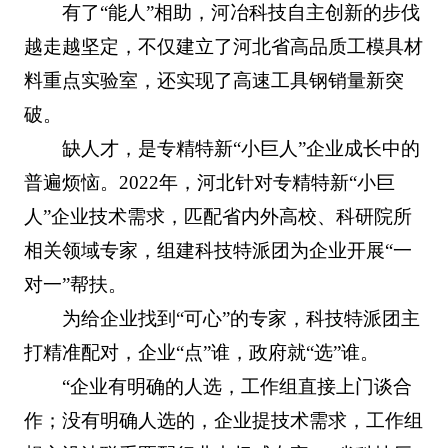
有了“能人”相助，河冶科技自主创新的步伐
越走越坚定，不仅建立了河北省高品质工模具材
料重点实验室，还实现了高速工具钢销量新突
破。
缺人才，是专精特新“小巨人”企业成长中的
普遍烦恼。2022年，河北针对专精特新“小巨
人”企业技术需求，匹配省内外高校、科研院所
相关领域专家，组建科技特派团为企业开展“一
对一”帮扶。
为给企业找到“可心”的专家，科技特派团主
打精准配对，企业“点”谁，政府就“选”谁。
“企业有明确的人选，工作组直接上门谈合
作；没有明确人选的，企业提技术需求，工作组