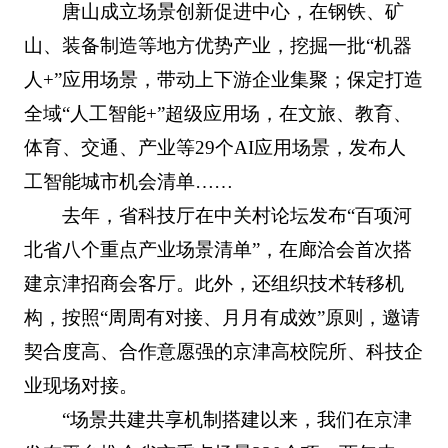
唐山成立场景创新促进中心，在钢铁、矿
山、装备制造等地方优势产业，挖掘一批“机器
人+”应用场景，带动上下游企业集聚；保定打造
全域“人工智能+”超级应用场，在文旅、教育、
体育、交通、产业等29个AI应用场景，发布人
工智能城市机会清单……
去年，省科技厅在中关村论坛发布“百项河
北省八个重点产业场景清单”，在廊洽会首次搭
建京津招商会客厅。此外，还组织技术转移机
构，按照“周周有对接、月月有成效”原则，邀请
契合度高、合作意愿强的京津高校院所、科技企
业现场对接。
“场景共建共享机制搭建以来，我们在京津