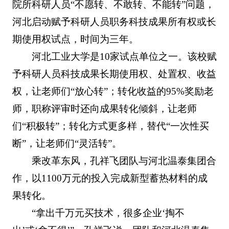
院所科研人员“不愿转、不敢转、不能转”问题，
河北启动赋予科研人员职务科技成果所有权或长
期使用权试点，时间为三年。
河北工业大学是10家试点单位之一。该校赋
予科研人员科技成果长期使用权、处置权、收益
权，让老师们“放心转”；转化收益的95%奖励老
师，职称评审时还向成果转化倾斜，让老师
们“积极转”；转化方式更多样，替代“一次性买
断”，让老师们“灵活转”。
乘改革东风，孔祥飞团队与河北温泰集团合
作，以1100万元的投入完成新型蓄热材料的成
果转化。
“拿出千万元买技术，很多企业‘掏不