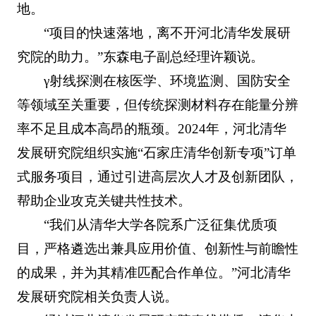
地。
“项目的快速落地，离不开河北清华发展研
究院的助力。”东森电子副总经理许颖说。
γ射线探测在核医学、环境监测、国防安全
等领域至关重要，但传统探测材料存在能量分辨
率不足且成本高昂的瓶颈。2024年，河北清华
发展研究院组织实施“石家庄清华创新专项”订单
式服务项目，通过引进高层次人才及创新团队，
帮助企业攻克关键共性技术。
“我们从清华大学各院系广泛征集优质项
目，严格遴选出兼具应用价值、创新性与前瞻性
的成果，并为其精准匹配合作单位。”河北清华
发展研究院相关负责人说。