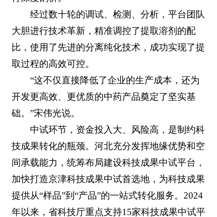
经过数十轮的调试、检测、分析，平台团队
大胆进行技术革新，精准调控了提取溶剂的配
比，使用了先进的分离纯化技术，成功实现了提
取过程的高效可控。
“这不仅直接降低了企业的生产成本，还为
开发更高效、更优质的中药产品奠定了坚实基
础。”宋伟光说。
中试环节，资金投入大、风险高，是制约科
技成果转化的瓶颈。河北充分发挥地缘优势和空
间承载能力，统筹布局建设科技成果中试平台，
加快打造京津科技成果中试首选地，为科技成果
提供从“样品”到“产品”的一站式转化服务。2024
年以来，省科技厅重点支持15家科技成果中试平