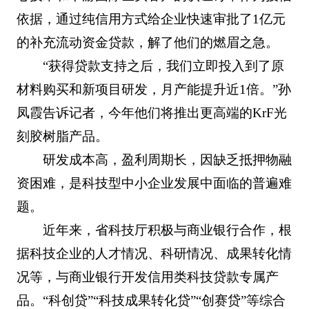
依据，通过纯信用方式给企业快速审批了1亿元
的补充流动资金贷款，解了他们的燃眉之急。
“获得贷款支持之后，我们立即投入到了原
材料购买和新项目研发，月产能提升近1倍。”孙
凤霞告诉记者，今年他们将推出更高端的KrF光
刻胶树脂产品。
研发成本高，盈利周期长，因缺乏抵押物融
资困难，是科技型中小企业发展中面临的普遍难
题。
近年来，省科技厅积极与商业银行合作，根
据科技企业的人才情况、科研情况、成果转化情
况等，与商业银行开发信用类科技贷款专属产
品。“科创贷”“科技成果转化贷”“创赛贷”等综合