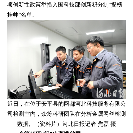
项创新性政策举措入围科技部创新积分制“揭榜
挂帅”名单。
近日，在位于安平县的网都河北科技服务有限公
司检测室内，众筹科研团队在分析金属网丝检测
数据。（资料片）河北日报记者 焦磊 摄