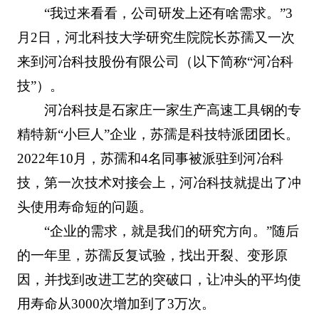
“我过来看看，公司研发上还有啥需求。”3
月2日，河北科技大学研究生院院长苏孺又一次
来到河冶科技股份有限公司（以下简称“河冶科
技”）。
河冶科技是石家庄一家生产高速工具钢的专
精特新“小巨人”企业，苏孺是科技特派团团长。
2022年10月，苏孺和4名同事被派驻到河冶科
技，第一次技术对接会上，河冶科技就提出了冲
头使用寿命短的问题。
“企业的需求，就是我们的研究方向。”随后
的一年里，苏孺反复试验，找出开裂、变形原
因，并找到改进工艺的突破口，让冲头的平均使
用寿命从3000次增加到了3万次。