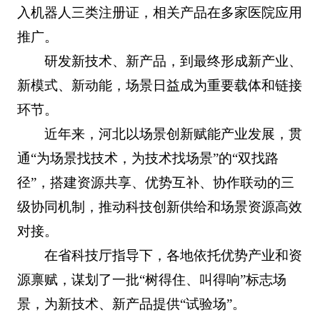
入机器人三类注册证，相关产品在多家医院应用
推广。
研发新技术、新产品，到最终形成新产业、
新模式、新动能，场景日益成为重要载体和链接
环节。
近年来，河北以场景创新赋能产业发展，贯
通“为场景找技术，为技术找场景”的“双找路
径”，搭建资源共享、优势互补、协作联动的三
级协同机制，推动科技创新供给和场景资源高效
对接。
在省科技厅指导下，各地依托优势产业和资
源禀赋，谋划了一批“树得住、叫得响”标志场
景，为新技术、新产品提供“试验场”。