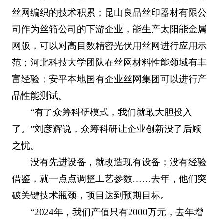
丝网编织的技术积累；昆山良品丝印器材有限公
司作为丝筘公司的下游企业，能生产太阳能金属
网版，可以对高目数精密光伏用丝网进行应用示
范；河北科技大学团队在丝网材料性能领域有丰
富经验；安平本地国有企业丝网集团可以进行产
品性能测试。
“有了众筹科研模式，我们就敢大胆投入
了。”刘彦辉说，众筹科研让企业创新没了后顾
之忧。
没有先进设备，就改造现有设备；没有经验
借鉴，就一点点调整工艺参数……去年，他们突
破关键技术瓶颈，项目达到预期目标。
“2024年，我们产值只有2000万元，去年增