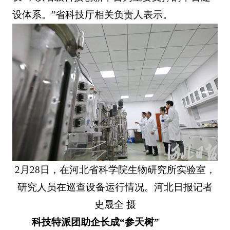
设体系。”省科技厅相关负责人表示。
2月28日，在河北省科学院生物研究所实验室，
研究人员在巡查设备运行情况。河北日报记者
史晟全 摄
科技特派团助企长成“参天树”