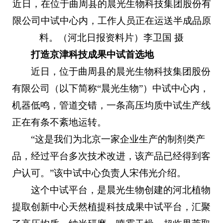
近日，在位于曲周县的晨光生物科技集团股份有
限公司中试中心内，工作人员正在运送半成品原
料。（河北日报资料片）李卫国 摄
打造京津科技成果中试首选地
近日，位于曲周县的晨光生物科技集团股份
有限公司（以下简称“晨光生物”）中试中心内，
机器低鸣，管道交错，一条高压均质中试生产线
正在有条不紊地运转。
“这是我们为北京一家企业生产的制剂类产
品，经过平台多次技术改进，该产品已经得到客
户认可。”该中试中心负责人宋伟光介绍。
这个中试平台，是晨光生物创建的河北植物
提取创新中心天然植提科技成果中试平台，汇聚