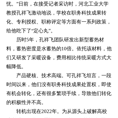
忧。”日前，在接受记者采访时，河北工业大学
教授孔祥飞激动地说，学校在职务科技成果转
化、专利授权、职称评定等方面有一系列政策，
给他吃下了“定心丸”。
历时5年，孔祥飞团队研发出新型蓄热材
料，蓄热密度是水蓄热的10倍。依托该材料，他
们又研发了采暖设备，费用相比传统采暖方式大
幅降低。
产品硬核、技术高端。可孔祥飞坦言，一段
时间以来，他们没有职务科技成果处置权，即使
有机会转化，还有很多繁琐手续，导致他们转化
的积极性并不高。
转机出现在2022年。为从源头上破解高校