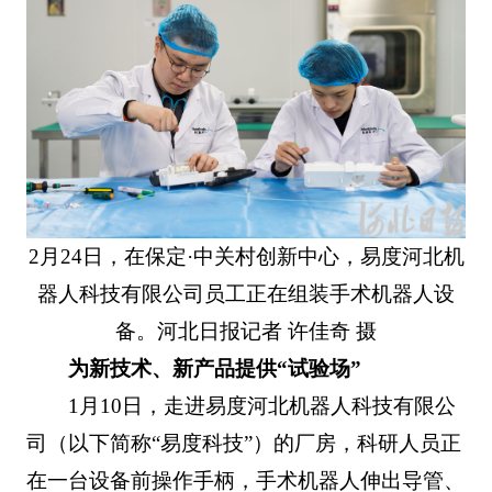
2月24日，在保定·中关村创新中心，易度河北机
器人科技有限公司员工正在组装手术机器人设
备。河北日报记者 许佳奇 摄
为新技术、新产品提供“试验场”
1月10日，走进易度河北机器人科技有限公
司（以下简称“易度科技”）的厂房，科研人员正
在一台设备前操作手柄，手术机器人伸出导管、