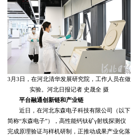
3月3日，在河北清华发展研究院，工作人员在做
实验。河北日报记者 史晟全 摄
平台融通创新链和产业链
近日，在河北东森电子科技有限公司（以下
简称“东森电子”），高性能钙钛矿γ射线探测仪
完成原理验证与样机研制，正推动成果产业化落