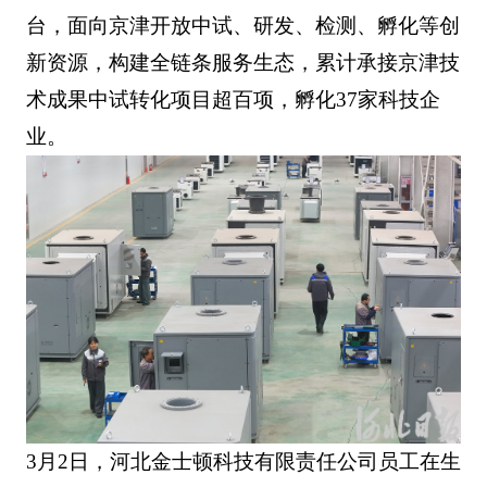
台，面向京津开放中试、研发、检测、孵化等创
新资源，构建全链条服务生态，累计承接京津技
术成果中试转化项目超百项，孵化37家科技企
业。
3月2日，河北金士顿科技有限责任公司员工在生