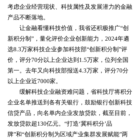
考虑企业经营现状、科技属性及发展潜力的金融
产品不断落地。
让金融看懂科技价值，我省还积极推广“创
新积分制”，量化评价企业创新能力，2024年遴
选8.3万家科技企业参加科技部“创新积分制”评
价，评分70分以上企业达到1.5万家，位列全国
第一。去年又向科技部报送4.3万家，评分70分
以上企业近7000家。
缓解科技企业融资难问题，省科技厅将积分
企业名单推送到各有关银行，鼓励银行创新科技
信贷产品，向名单内企业发放贷款，截至目前，
发放贷款超130亿元。“打造‘冀科积分’品
牌”和“创新积分制为区域产业集群发展赋能”两