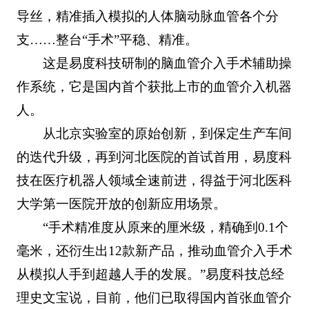
导丝，精准插入模拟的人体脑动脉血管各个分
支……整台“手术”平稳、精准。
这是易度科技研制的脑血管介入手术辅助操
作系统，它是国内首个获批上市的血管介入机器
人。
从北京实验室的原始创新，到保定生产车间
的迭代升级，再到河北医院的首试首用，易度科
技在医疗机器人领域全速前进，得益于河北医科
大学第一医院开放的创新应用场景。
“手术精准度从原来的厘米级，精确到0.1个
毫米，还衍生出12款新产品，推动血管介入手术
从模拟人手到超越人手的发展。”易度科技总经
理史文宝说，目前，他们已取得国内首张血管介