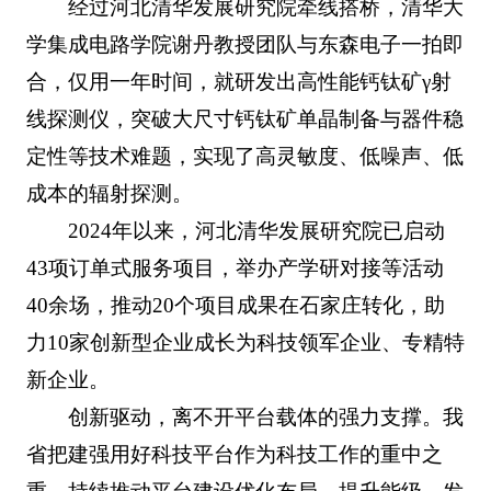
经过河北清华发展研究院牵线搭桥，清华大
学集成电路学院谢丹教授团队与东森电子一拍即
合，仅用一年时间，就研发出高性能钙钛矿γ射
线探测仪，突破大尺寸钙钛矿单晶制备与器件稳
定性等技术难题，实现了高灵敏度、低噪声、低
成本的辐射探测。
2024年以来，河北清华发展研究院已启动
43项订单式服务项目，举办产学研对接等活动
40余场，推动20个项目成果在石家庄转化，助
力10家创新型企业成长为科技领军企业、专精特
新企业。
创新驱动，离不开平台载体的强力支撑。我
省把建强用好科技平台作为科技工作的重中之