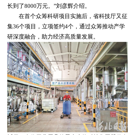
长到了8000万元。”刘彦辉介绍。
在首个众筹科研项目实施后，省科技厅又征
集36个项目，立项签约4个，通过众筹推动产学
研深度融合，助力经济高质量发展。