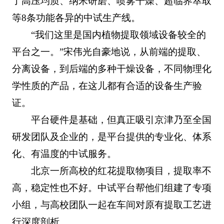
了高压均质、纳米研磨、喷雾干燥、超临界萃取
等8条功能各异的中试生产线。
“我们这里是国内植物提取领域设备较全的
平台之一。”宋伟光自豪地说，从前端的提取、
分离设备，到后端的多种干燥设备，不同物理化
学性质的产品，在这儿都有合适的设备生产验
证。
平台硬件是基础，但真正吸引京津乃至全国
研发团队及企业的，是平台提供的专业化、体系
化、有温度的中试服务。
北京一所高校的红花提取物项目，提取率不
高，稳定性也不好。中试平台帮他们组建了专项
小组，与高校团队一起在车间对原有提取工艺进
行深度剖析。