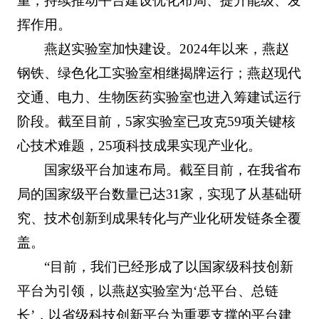
重，持续推动平台建设优化布局、提升能级、发
挥作用。
燕赵实验室加快建设。2024年以来，燕赵
钢铁、绿色化工实验室相继揭牌运行；燕赵现代
交通、电力、生物医药实验室也进入筹建试运行
阶段。截至目前，5家实验室已攻克59项关键核
心技术难题，25项科技成果实现产业化。
国家级平台加速布局。截至目前，在我省布
局的国家级平台数量已达31家，实现了从基础研
究、技术创新到成果转化与产业化研发链条全覆
盖。
“目前，我们已经形成了以国家级科技创新
平台为引领，以燕赵实验室为‘总平台、总链
长’，以省级科技创新平台为重要支撑的平台建