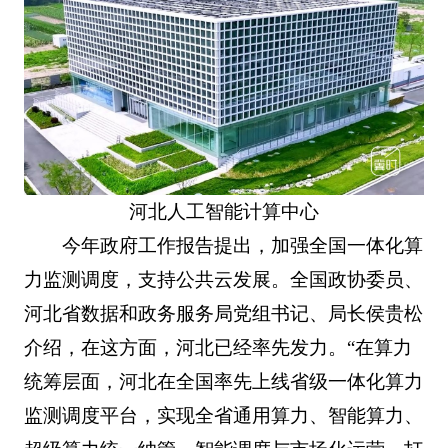
河北人工智能计算中心
今年政府工作报告提出，加强全国一体化算
力监测调度，支持公共云发展。全国政协委员、
河北省数据和政务服务局党组书记、局长侯贵松
介绍，在这方面，河北已经率先发力。“在算力
统筹层面，河北在全国率先上线省级一体化算力
监测调度平台，实现全省通用算力、智能算力、