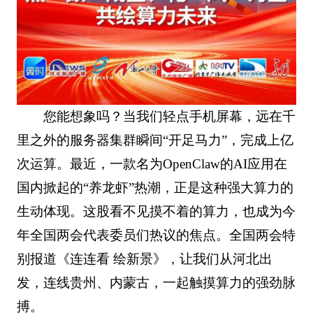
您能想象吗？当我们轻点手机屏幕，远在千
里之外的服务器集群瞬间“开足马力”，完成上亿
次运算。最近，一款名为OpenClaw的AI应用在
国内掀起的“养龙虾”热潮，正是这种强大算力的
生动体现。这股看不见摸不着的算力，也成为今
年全国两会代表委员们热议的焦点。全国两会特
别报道《连连看 绘新景》，让我们从河北出
发，连线贵州、内蒙古，一起触摸算力的强劲脉
搏。