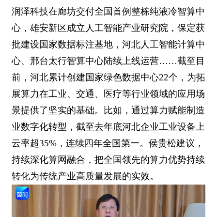
润泽科技在廊坊交付全国首例整栋纯液冷智算中
心，雄安新区成立人工智能产业研究院，保定获
批建设国家数据标注基地，河北人工智能计算中
心、邢台太行智算中心陆续上线运营……截至目
前，河北累计创建国家绿色数据中心22个，为拓
展算力在工业、交通、医疗等行业领域的应用场
景提供了坚实的基础。比如，通过算力赋能制造
业数字化转型，截至去年底河北企业工业设备上
云率超35%，连续四年全国第一。侯贵松建议，
持续深化算网融合，把全国领先的算力优势持续
转化为传统产业高质量发展的实效。