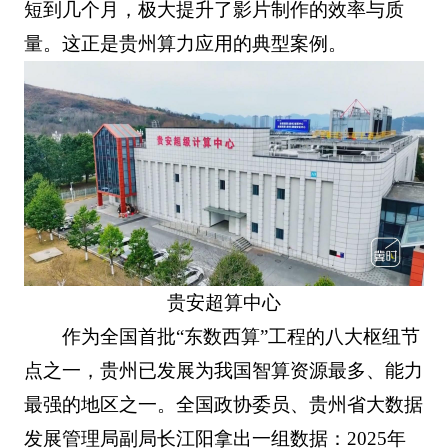
短到几个月，极大提升了影片制作的效率与质
量。这正是贵州算力应用的典型案例。
贵安超算中心
作为全国首批“东数西算”工程的八大枢纽节
点之一，贵州已发展为我国智算资源最多、能力
最强的地区之一。全国政协委员、贵州省大数据
发展管理局副局长江阳拿出一组数据：2025年