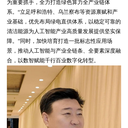
为重要抓手，全力打造绿色算力全产业链体
系。“立足呼和浩特、乌兰察布等资源禀赋和产
业基础，优先布局绿电直供体系，以稳定可靠的
清洁能源为人工智能产业高质量发展提供坚实保
障。”同时，加快培育打造一批标志性应用场
景，推动人工智能与产业全链条、全要素深度融
合，以数智赋能千行百业数字化转型。