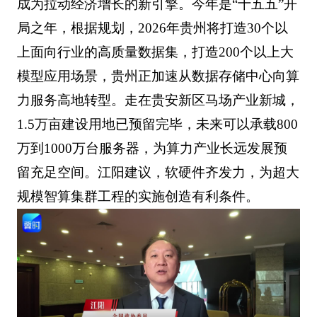
成为拉动经济增长的新引擎。今年是“十五五”开
局之年，根据规划，2026年贵州将打造30个以
上面向行业的高质量数据集，打造200个以上大
模型应用场景，贵州正加速从数据存储中心向算
力服务高地转型。走在贵安新区马场产业新城，
1.5万亩建设用地已预留完毕，未来可以承载800
万到1000万台服务器，为算力产业长远发展预
留充足空间。江阳建议，软硬件齐发力，为超大
规模智算集群工程的实施创造有利条件。