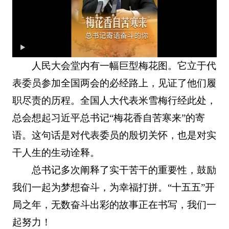
人民大会堂内有一幅巨型梅花图。它立于代
表委员参加全国两会的必经路上，见证了他们履
职尽责的历程。全国人大代表米雪梅行经此处，
总会想起习近平总书记“梅花香自苦寒来”的寄
语。这句话是对代表委员的殷切关怀，也是对实
干人生的生动诠释。
总书记多次阐释了实干苦干的重要性，鼓励
我们一起为梦想奋斗，为幸福打拼。“十五五”开
局之年，无数奋斗出彩的故事正在书写，我们一
起努力！