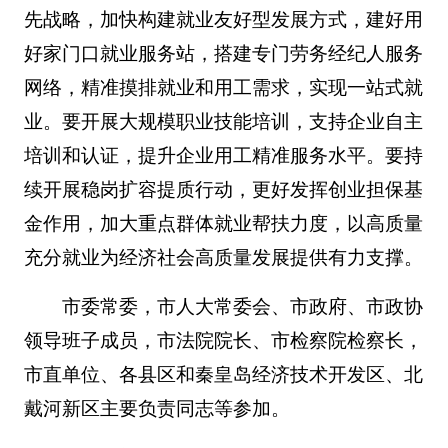
先战略，加快构建就业友好型发展方式，建好用
好家门口就业服务站，搭建专门劳务经纪人服务
网络，精准摸排就业和用工需求，实现一站式就
业。要开展大规模职业技能培训，支持企业自主
培训和认证，提升企业用工精准服务水平。要持
续开展稳岗扩容提质行动，更好发挥创业担保基
金作用，加大重点群体就业帮扶力度，以高质量
充分就业为经济社会高质量发展提供有力支撑。
市委常委，市人大常委会、市政府、市政协
领导班子成员，市法院院长、市检察院检察长，
市直单位、各县区和秦皇岛经济技术开发区、北
戴河新区主要负责同志等参加。