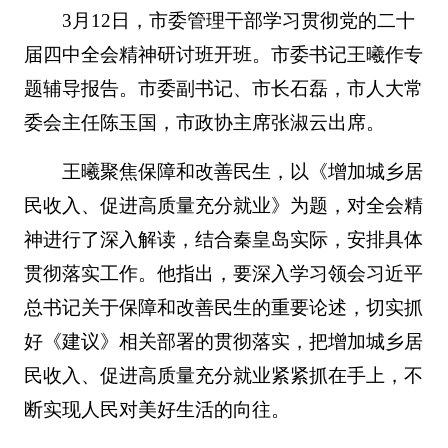
3月12日，市委管理干部学习贯彻党的二十
届四中全会精神研讨班开班。市委书记王曦作专
题辅导报告。市委副书记、市长石磊，市人大常
委会主任陈玉国，市政协主席张淑云出席。
王曦聚焦保障和改善民生，以《增加城乡居
民收入、促进高质量充分就业》为题，对全会精
神进行了深入解读，结合秦皇岛实际，安排具体
贯彻落实工作。他指出，要深入学习领会习近平
总书记关于保障和改善民生的重要论述，切实抓
好《建议》相关部署的贯彻落实，把增加城乡居
民收入、促进高质量充分就业紧紧抓在手上，不
断实现人民对美好生活的向往。