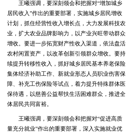
王曦强调，要深刻领会和把握对“增加城乡
居民收入”作出的重要部署，实施城乡居民增收
计划，抓住经营性收入增长点，大力发展科技农
业，扩大农业品牌影响力，以产业兴旺带动群众
增收。要进一步拓宽财产性收入渠道，依法盘活
农村闲置资产，以改革创新引领群众增收。要持
续提升转移性收入，抓好城乡居民基本养老保险
集体经济补助工作、新就业形态人员职业伤害保
障、补充工伤保险等试点，着力提升特殊群体医
保待遇，以慈善公益帮扶生活困难群众，推进全
体居民共同富裕。
王曦强调，要深刻领会和把握对“促进高质
量充分就业”作出的重要部署，深入实施就业优