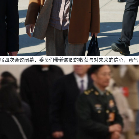
四届四次会议闭幕，委员们带着履职的收获与对未来的信心，意