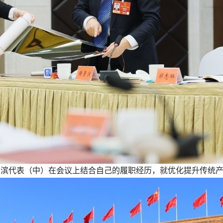
景滨代表（中）在会议上结合自己的履职经历，就优化提升传统