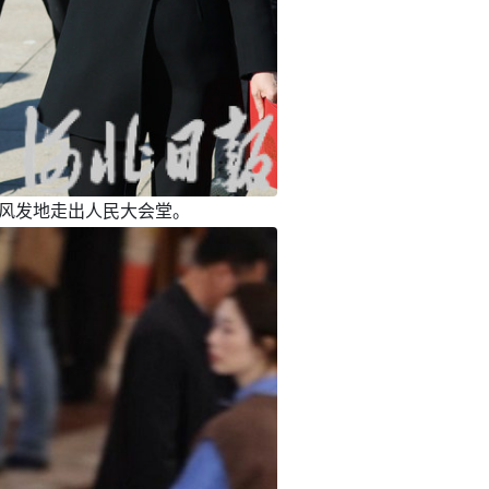
气风发地走出人民大会堂。