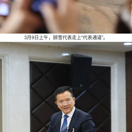
3月9日上午，顾雪代表走上“代表通道”。