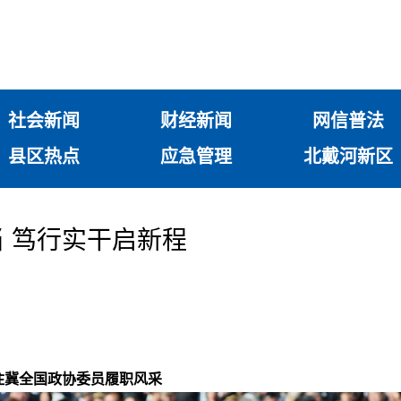
社会新闻
财经新闻
网信普法
县区热点
应急管理
北戴河新区
 笃行实干启新程
住冀全国政协委员履职风采