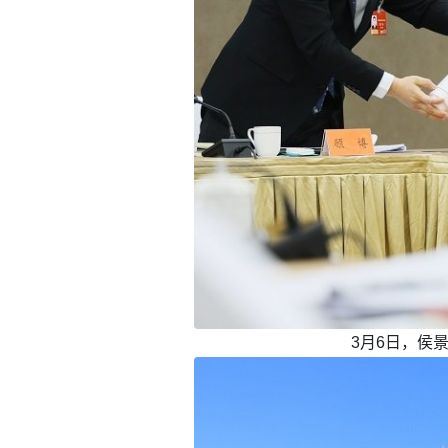
3月6日，侯