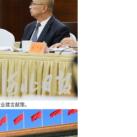
产业建言献策。