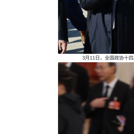
3月11日，全国政协十