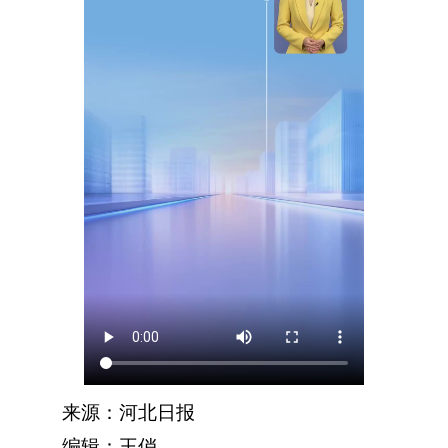
来源：河北日报
编辑：王俏