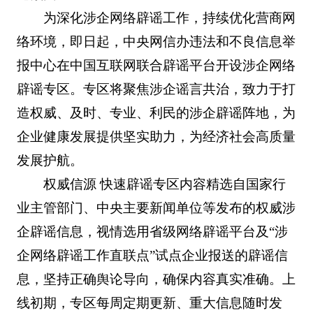
为深化涉企网络辟谣工作，持续优化营商网
络环境，即日起，中央网信办违法和不良信息举
报中心在中国互联网联合辟谣平台开设涉企网络
辟谣专区。专区将聚焦涉企谣言共治，致力于打
造权威、及时、专业、利民的涉企辟谣阵地，为
企业健康发展提供坚实助力，为经济社会高质量
发展护航。
权威信源 快速辟谣专区内容精选自国家行
业主管部门、中央主要新闻单位等发布的权威涉
企辟谣信息，视情选用省级网络辟谣平台及“涉
企网络辟谣工作直联点”试点企业报送的辟谣信
息，坚持正确舆论导向，确保内容真实准确。上
线初期，专区每周定期更新、重大信息随时发