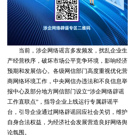
当前，涉企网络谣言多发频发，扰乱企业生
产经营秩序，破坏市场公平竞争环境，影响经济
预期和发展信心。各级网信部门高度重视优化营
商网络环境工作，中央网信办违法和不良信息举
报中心及部分地方网信部门设立“涉企网络辟谣
工作直联点”，指导企业上线运行专属辟谣平
台，引导企业通过网络辟谣回应社会关切，维护
自身合法权益，为经济社会发展营造良好网络舆
论氛围。