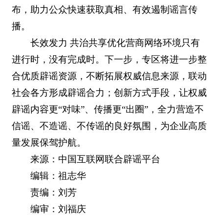
布，助力公众快速获取真相、有效遏制谣言传
播。
长效发力 共治共享优化营商网络环境只有
进行时，没有完成时。下一步，专区将进一步整
合优质辟谣资源，不断拓展权威信息来源，联动
社会各方形成辟谣合力；创新方式手段，让权威
辟谣内容更“对味”、传播更“出圈”，全力营造不
信谣、不造谣、不传谣的良好氛围，为企业高质
量发展保驾护航。
来源：中国互联网联合辟谣平台
编辑：祖志华
责编：刘芳
编审：刘福庆