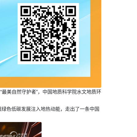
布“最美自然守护者”，中国地质科学院水文地质环
冀绿色低碳发展注入地热动能，走出了一条中国