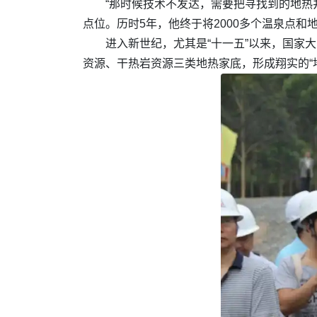
“那时候技术不发达，需要把寻找到的地热
点位。历时5年，他终于将2000多个温泉点
进入新世纪，尤其是“十一五”以来，国家
资源、干热岩资源三类地热家底，形成翔实的“