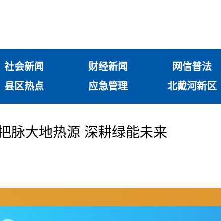
社会新闻
财经新闻
网信普法
县区热点
应急管理
北戴河新区
：把脉大地热源 深耕绿能未来