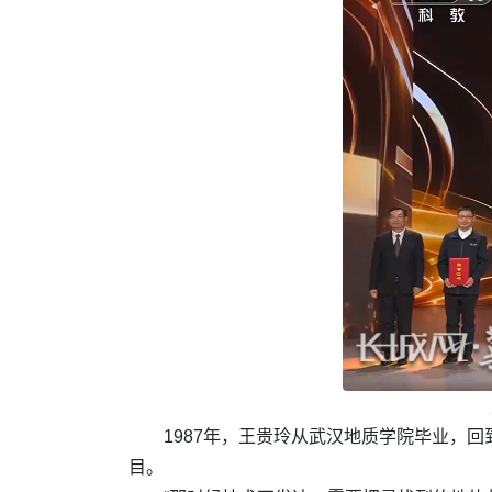
1987年，王贵玲从武汉地质学院毕业，
目。