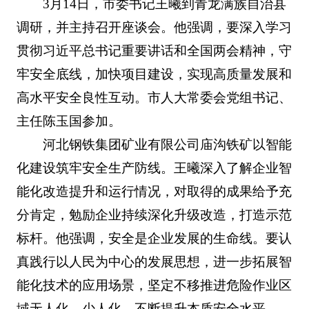
3月14日，市委书记王曦到青龙满族自治县
调研，并主持召开座谈会。他强调，要深入学习
贯彻习近平总书记重要讲话和全国两会精神，守
牢安全底线，加快项目建设，实现高质量发展和
高水平安全良性互动。市人大常委会党组书记、
主任陈玉国参加。
河北钢铁集团矿业有限公司庙沟铁矿以智能
化建设筑牢安全生产防线。王曦深入了解企业智
能化改造提升和运行情况，对取得的成果给予充
分肯定，勉励企业持续深化升级改造，打造示范
标杆。他强调，安全是企业发展的生命线。要认
真践行以人民为中心的发展思想，进一步拓展智
能化技术的应用场景，坚定不移推进危险作业区
域无人化、少人化，不断提升本质安全水平。