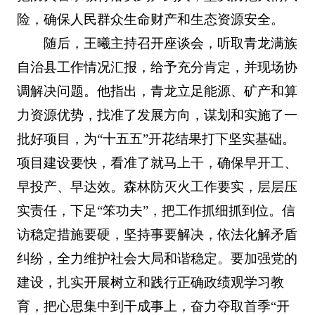
险，确保人民群众生命财产和生态资源安全。
随后，王曦主持召开座谈会，听取青龙满族
自治县工作情况汇报，给予充分肯定，并现场协
调解决问题。他指出，青龙立足能源、矿产和算
力资源优势，找准了发展方向，谋划和实施了一
批好项目，为“十五五”开花结果打下坚实基础。
项目建设要快，看准了就马上干，确保早开工、
早投产、早达效。森林防灭火工作要实，层层压
实责任，下足“笨功夫”，把工作抓细抓到位。信
访稳定措施要硬，坚持事要解决，依法化解矛盾
纠纷，全力维护社会大局和谐稳定。要加强党的
建设，扎实开展树立和践行正确政绩观学习教
育，把心思集中到干成事上，奋力夺取首季“开