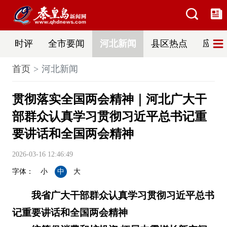
时评
全市要闻
河北新闻
县区热点
应急
首页
河北新闻
贯彻落实全国两会精神｜河北广大干
部群众认真学习贯彻习近平总书记重
要讲话和全国两会精神
2026-03-16 12:46:49
字体：
小
中
大
我省广大干部群众认真学习贯彻习近平总书
记重要讲话和全国两会精神