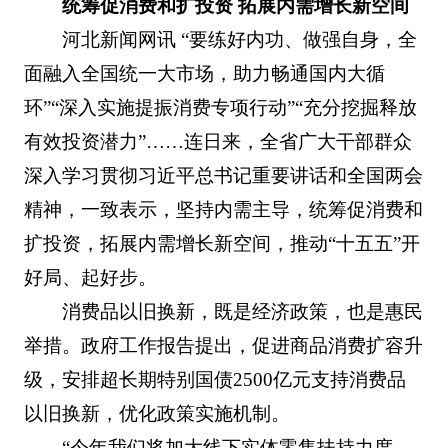
统筹促消费和扩投资 拓展内需增长新空间
河北新闻网讯 “要练好内功、做强自身，全
面融入全国统一大市场，助力畅通国内大循
环”“深入实施提振消费专项行动”“充分挖掘释放
有效投资潜力”……连日来，全省广大干部群众
深入学习贯彻习近平总书记重要讲话和全国两会
精神，一致表示，坚持内需主导，统筹促消费和
扩投资，拓展内需增长新空间，推动“十五五”开
好局、起好步。
消费品以旧换新，既是经济政策，也是惠民
举措。政府工作报告提出，促进商品消费扩容升
级，安排超长期特别国债2500亿元支持消费品
以旧换新，优化政策实施机制。
“今年我们将加大线下实体零售扶持力度，