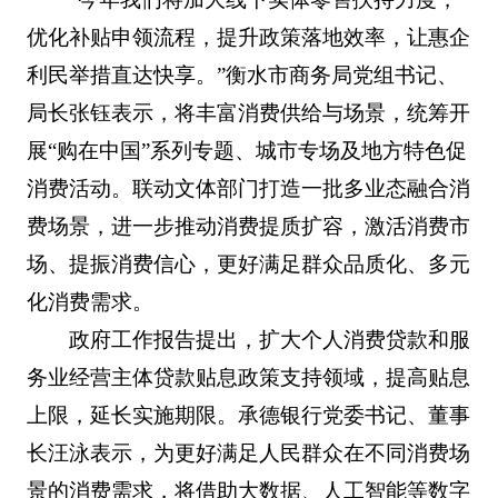
优化补贴申领流程，提升政策落地效率，让惠企
利民举措直达快享。”衡水市商务局党组书记、
局长张钰表示，将丰富消费供给与场景，统筹开
展“购在中国”系列专题、城市专场及地方特色促
消费活动。联动文体部门打造一批多业态融合消
费场景，进一步推动消费提质扩容，激活消费市
场、提振消费信心，更好满足群众品质化、多元
化消费需求。
政府工作报告提出，扩大个人消费贷款和服
务业经营主体贷款贴息政策支持领域，提高贴息
上限，延长实施期限。承德银行党委书记、董事
长汪泳表示，为更好满足人民群众在不同消费场
景的消费需求，将借助大数据、人工智能等数字