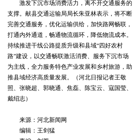
激发下沉市场消费活力，离不开交通服务的
支撑。献县交通运输局局长朱亚林表示，将不断
完善交通服务，优化运输供给，加快路网畅联，
打通内外通道，畅通物流循环，降低物流成本。
持续推进干线公路提质升级和县域“四好农村
路”建设，以交通畅联激活消费、服务下沉市场
为主线，全力服务特色产业发展和乡村旅游，助
推县域经济高质量发展。
（河北日报记者王敬
照、张晓超、郭晓通、焦磊、陈宝云、寇国莹、
戴绍志）
来源：河北新闻网
编辑：王剑猛