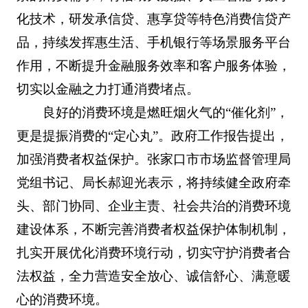
化技术，研发承信贷、惠享贷等特色消费信贷产
品，持续发挥惠生活、手机银行等场景服务平台
作用，不断提升金融服务效率和客户服务体验，
切实以金融之力打通消费堵点。
良好的消费环境是燃旺烟火气的“催化剂”，
更是提振消费的“定心丸”。政府工作报告提出，
加强消费者权益保护。张家口市市场监督管理局
党组书记、局长郝迎光表示，将持续健全政府牵
头、部门协同、企业主责、社会共治的消费环境
建设体系，不断完善消费者权益保护体制机制，
扎实开展优化消费环境行动，切实守护消费者合
法权益，全力营造安全放心、诚信舒心、满意暖
心的消费环境。