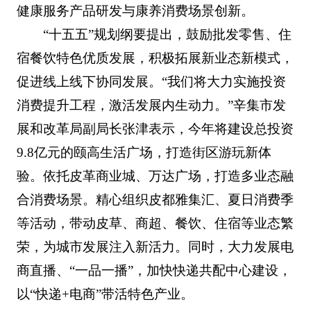
健康服务产品研发与康养消费场景创新。
“十五五”规划纲要提出，鼓励批发零售、住
宿餐饮特色优质发展，积极拓展新业态新模式，
促进线上线下协同发展。“我们将大力实施投资
消费提升工程，激活发展内生动力。”辛集市发
展和改革局副局长张津表示，今年将建设总投资
9.8亿元的颐高生活广场，打造街区游玩新体
验。依托皮革商业城、万达广场，打造多业态融
合消费场景。精心组织皮都雅集汇、夏日消费季
等活动，带动皮草、商超、餐饮、住宿等业态繁
荣，为城市发展注入新活力。同时，大力发展电
商直播、“一品一播”，加快快递共配中心建设，
以“快递+电商”带活特色产业。