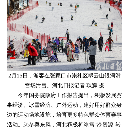
2月15日，游客在张家口市崇礼区翠云山银河滑
雪场滑雪。河北日报记者 耿辉 摄
今年国务院政府工作报告提出，积极发展赛
事经济、冰雪经济、户外运动，建好用好群众身
边的运动场地设施，培育更多特色群众体育赛事
活动。乘冬奥东风，河北积极将冰雪“冷资源”转