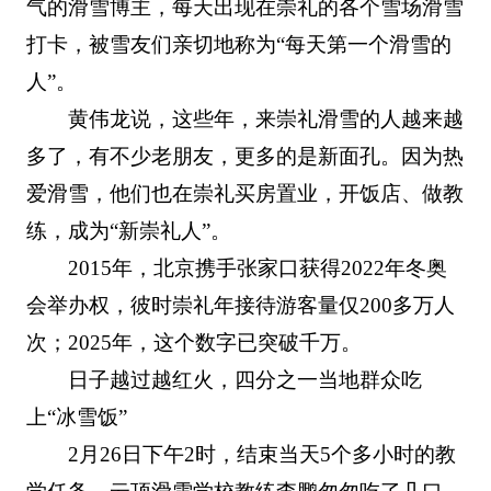
气的滑雪博主，每天出现在崇礼的各个雪场滑雪
打卡，被雪友们亲切地称为“每天第一个滑雪的
人”。
黄伟龙说，这些年，来崇礼滑雪的人越来越
多了，有不少老朋友，更多的是新面孔。因为热
爱滑雪，他们也在崇礼买房置业，开饭店、做教
练，成为“新崇礼人”。
2015年，北京携手张家口获得2022年冬奥
会举办权，彼时崇礼年接待游客量仅200多万人
次；2025年，这个数字已突破千万。
日子越过越红火，四分之一当地群众吃
上“冰雪饭”
2月26日下午2时，结束当天5个多小时的教