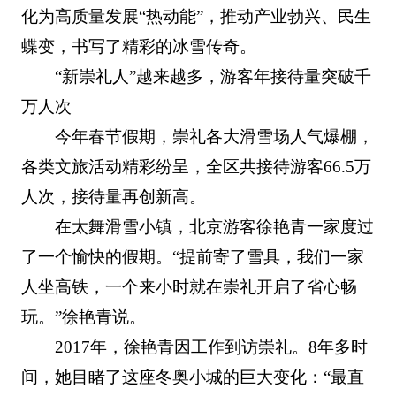
化为高质量发展“热动能”，推动产业勃兴、民生
蝶变，书写了精彩的冰雪传奇。
“新崇礼人”越来越多，游客年接待量突破千
万人次
今年春节假期，崇礼各大滑雪场人气爆棚，
各类文旅活动精彩纷呈，全区共接待游客66.5万
人次，接待量再创新高。
在太舞滑雪小镇，北京游客徐艳青一家度过
了一个愉快的假期。“提前寄了雪具，我们一家
人坐高铁，一个来小时就在崇礼开启了省心畅
玩。”徐艳青说。
2017年，徐艳青因工作到访崇礼。8年多时
间，她目睹了这座冬奥小城的巨大变化：“最直