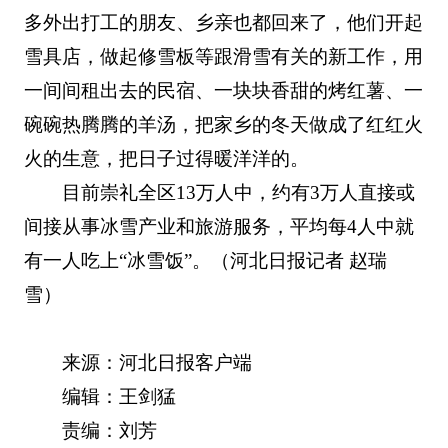
多外出打工的朋友、乡亲也都回来了，他们开起
雪具店，做起修雪板等跟滑雪有关的新工作，用
一间间租出去的民宿、一块块香甜的烤红薯、一
碗碗热腾腾的羊汤，把家乡的冬天做成了红红火
火的生意，把日子过得暖洋洋的。
目前崇礼全区13万人中，约有3万人直接或
间接从事冰雪产业和旅游服务，平均每4人中就
有一人吃上“冰雪饭”。（河北日报记者 赵瑞
雪）
来源：河北日报客户端
编辑：王剑猛
责编：刘芳