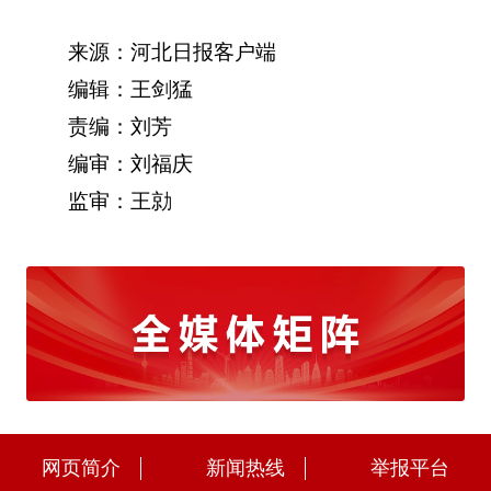
来源：河北日报客户端
编辑：王剑猛
责编：刘芳
编审：刘福庆
监审：王勍
网页简介
新闻热线
举报平台