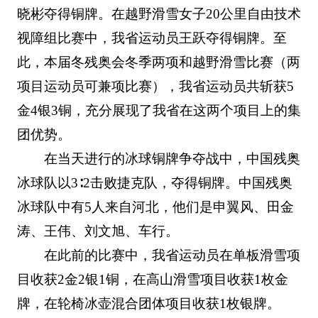
晓彬夺得铜牌。在越野滑雪女子20公里自由技术
视障组比赛中，我省运动员王跃夺得铜牌。至
此，本届冬残奥会冬季两项和越野滑雪比赛（两
项目运动员可兼项比赛），我省运动员共斩获5
金4银3铜，充分展现了我省在这两个项目上的集
团优势。
在当天进行的冰球铜牌争夺战中，中国残奥
冰球队以3∶2击败捷克队，夺得铜牌。中国残奥
冰球队中有5人来自河北，他们是申翼风、田金
涛、王伟、刘文旭、车行。
在此前的比赛中，我省运动员在单板滑雪项
目收获2金2银1铜，在高山滑雪项目收获1枚金
牌，在轮椅冰壶混合团体项目收获1枚银牌。