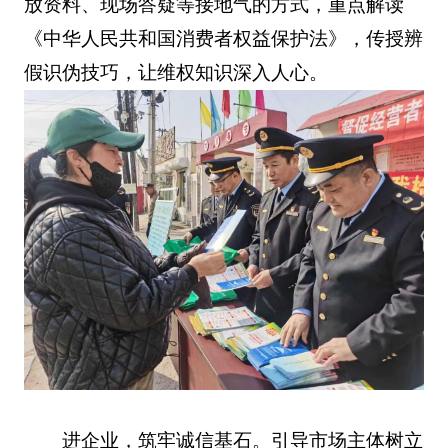
放资料、现场答疑等接地气的方式，重点解读
《中华人民共和国消费者权益保护法》，传授辨
假识伪技巧，让维权知识深入人心。
进企业，筑牢诚信基石。引导市场主体树立