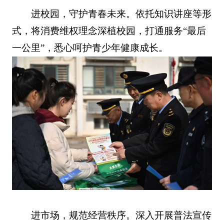
进校园，守护青春未来。依托知识讲座等形
式，将消费维权理念深植校园，打通服务“最后
一公里”，悉心呵护青少年健康成长。
进市场，规范经营秩序。深入开展普法宣传