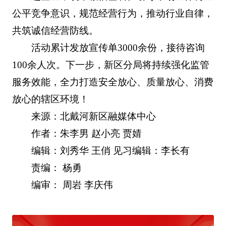
公平竞争意识，规范经营行为，推动行业自律，
共筑诚信经营防线。
活动累计发放宣传单3000余份，接待咨询
100余人次。下一步，新区分局将持续强化监管
服务效能，全力打造安全放心、质量放心、消费
放心的辖区环境！
来源：北戴河新区融媒体中心
作者：朱李男 赵小亮 贾婧
编辑：刘秀华 王俏 见习编辑：李长有
责编： 杨勇
编审： 周岩 李庆伟