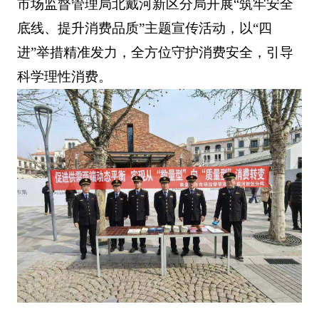
市场监督管理局北戴河新区分局开展“筑牢安全
底线、提升消费品质”主题宣传活动，以“四
进”举措精准发力，全方位守护消费安全，引导
科学理性消费。