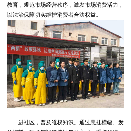
教育，规范市场经营秩序，激发市场消费活力，
以法治保障切实维护消费者合法权益。
进社区，普及维权知识。通过悬挂横幅、发