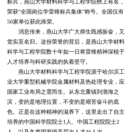
标兵，燕山大学材料科学与工程学院榜上有名，
荣获“全国岗位学雷锋标兵集体”称号。全国仅有
50家单位获此殊荣。
消息传来，燕山大学广大师生既感振奋，又
觉实至名归。这份荣誉的背后，是燕山大学材料
科学与工程学院数十年如一日将雷锋精神深植于
人才培养与科研实践的执着坚守。
燕山大学材料科学与工程学院源于哈尔滨工
业大学重型机械学院金属材料及热处理专业，应
国家工业布局之需而生。从东北重镇到渤海之
滨，变的是地理位置，不变的是艰苦奋斗的底
色。正是在这种精神的滋养下，这里走出了自主
培养的中国科学院院士1人、中国工程院院士2
人，以及各类国家级高层次人才46人次。