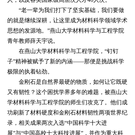
“老一辈为我们打下了坚实基础，我们要做
的就是继续深耕，让这里成为材料科学领域学术
思想的发源地。”燕山大学材料科学与工程学院
青年教师薛天宇说。
在燕山大学材料科学与工程学院，“钉钉
子”精神被赋予了新的内涵——那便是挑战科学
极限的执着钻劲。
金刚石是自然界最硬的物质，如何让它既硬
又有韧性？这个困扰学界多年的难题，被燕山大
学材料科学与工程学院的师生们攻克了。他们成
功刷新了材料硬度和金刚石材料韧性两项世界纪
录，相关成果两次入选“中国科学十大进
展”与“中国高校十大科技进展”，并作为重大科