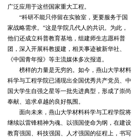
广泛应用于这些国家重大工程。
“科研不能只停留在实验室，更要服务于国
家战略需求。”这是学院几代人的共识。为此，
他们还成立科普教育基地，组建师生志愿科普
团，深入开展科教援建，相关事迹被新华社、
《中国青年报》等主流媒体多次报道。
榜样的力量是无穷的。如今，燕山大学材料
科学与工程学院已涌现出全国优秀共产党员、中
国大学生自强之星等一批先进典型，形成了崇尚
奉献、追求卓越的良好氛围。
面向未来，燕山大学材料科学与工程学院将
继续以雷锋精神为魂、以强国使命为纲，在建设
教育强国、科技强国、人才强国的征程上，书写