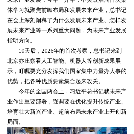
体学习就聚焦前瞻布局和发展未来产业，总书记
在会上深刻阐释了为什么发展未来产业、怎样发
展未来产业等一系列重大问题，为未来产业发展
指明方向。
10天后，2026年的首次考察，总书记来到
北京亦庄察看人工智能、机器人等创新成果展
示，叮嘱要充分发挥我们国家集中力量办大事的
优势，把各种优质要素集合起来攻关。
今年的全国两会上，习近平总书记就未来产
业作出重要部署，强调要在优化提升传统产业、
培育壮大新兴产业、超前布局未来产业上开创新
局面。