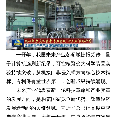
一开年，我国未来产业各领域捷报频传：量
子计算接连刷新纪录，可控核聚变大科学装置实
验持续突破，脑机接口非侵入式方向核心技术指
标、专利保有量世界第一，创新成果持续涌现。
未来产业代表着新一轮科技革命和产业变革
的发展方向，是构筑国家竞争新优势、塑造经济
发展新动能的关键领域。习近平总书记高度重视
未来产业发展，今年一开年，中央政治局首次集