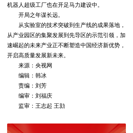
机器人超级工厂也在开足马力建设中。
开局之年谋长远。
从实验室的技术突破到生产线的成果落地，
从产业园区的集聚发展到先导区的示范引领，加
速崛起的未来产业正不断塑造中国经济新优势，
开启高质量发展新未来。
来源：央视网
编辑：韩冰
责编：刘芳
编审：刘福庆
监审：王志起 王勍