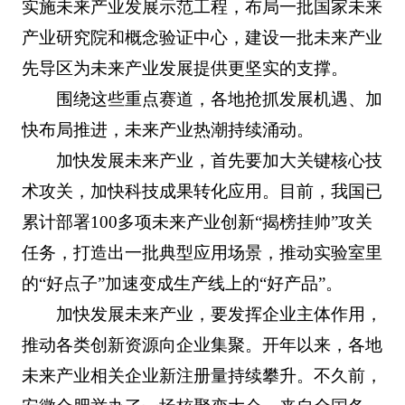
实施未来产业发展示范工程，布局一批国家未来
产业研究院和概念验证中心，建设一批未来产业
先导区为未来产业发展提供更坚实的支撑。
围绕这些重点赛道，各地抢抓发展机遇、加
快布局推进，未来产业热潮持续涌动。
加快发展未来产业，首先要加大关键核心技
术攻关，加快科技成果转化应用。目前，我国已
累计部署100多项未来产业创新“揭榜挂帅”攻关
任务，打造出一批典型应用场景，推动实验室里
的“好点子”加速变成生产线上的“好产品”。
加快发展未来产业，要发挥企业主体作用，
推动各类创新资源向企业集聚。开年以来，各地
未来产业相关企业新注册量持续攀升。不久前，