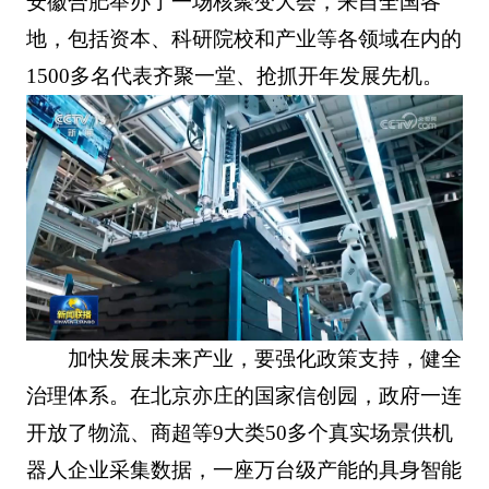
安徽合肥举办了一场核聚变大会，来自全国各
地，包括资本、科研院校和产业等各领域在内的
1500多名代表齐聚一堂、抢抓开年发展先机。
加快发展未来产业，要强化政策支持，健全
治理体系。在北京亦庄的国家信创园，政府一连
开放了物流、商超等9大类50多个真实场景供机
器人企业采集数据，一座万台级产能的具身智能