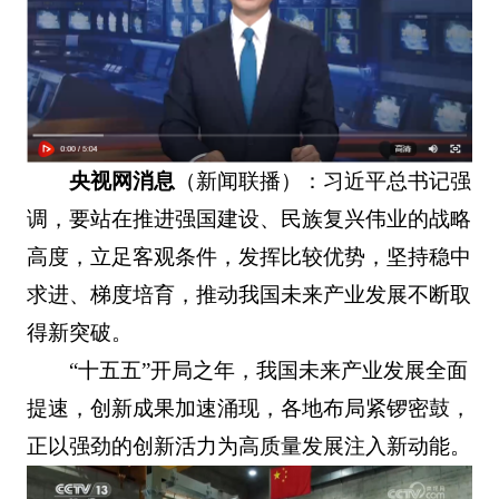
央视网消息
（新闻联播）：习近平总书记强
调，要站在推进强国建设、民族复兴伟业的战略
高度，立足客观条件，发挥比较优势，坚持稳中
求进、梯度培育，推动我国未来产业发展不断取
得新突破。
“十五五”开局之年，我国未来产业发展全面
提速，创新成果加速涌现，各地布局紧锣密鼓，
正以强劲的创新活力为高质量发展注入新动能。