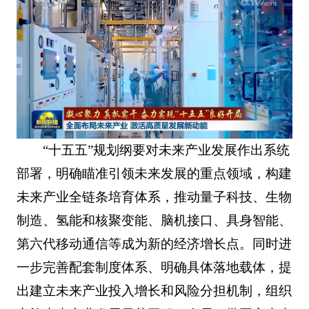
“十五五”规划纲要对未来产业发展作出系统
部署，明确瞄准引领未来发展的重点领域，构建
未来产业全链条培育体系，推动量子科技、生物
制造、氢能和核聚变能、脑机接口、具身智能、
第六代移动通信等成为新的经济增长点。同时进
一步完善配套制度体系、明确具体落地载体，提
出建立未来产业投入增长和风险分担机制，组织