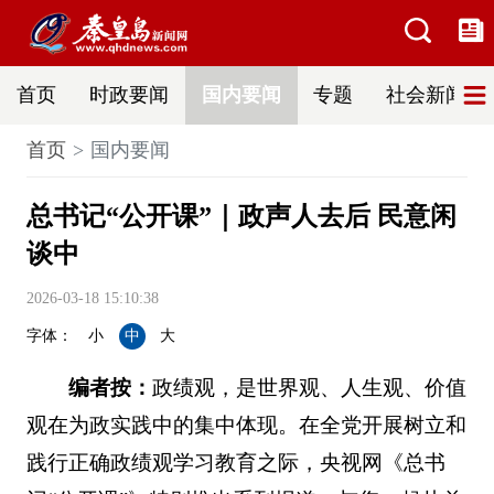
首页
时政要闻
国内要闻
专题
社会新闻
首页
国内要闻
总书记“公开课”｜政声人去后 民意闲
谈中
2026-03-18 15:10:38
字体：
小
中
大
编者按：
政绩观，是世界观、人生观、价值
观在为政实践中的集中体现。在全党开展树立和
践行正确政绩观学习教育之际，央视网《总书