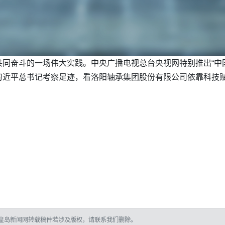
同奋斗的一场伟大实践。中央广播电视总台央视网特别推出“中国
近平总书记考察足迹，看洛阳轴承集团股份有限公司依靠科技赋
皇岛新闻网转载稿件若涉及版权，请联系我们删除。