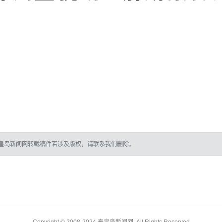
皇岛新闻网转载稿件若涉及版权，请联系我们删除。