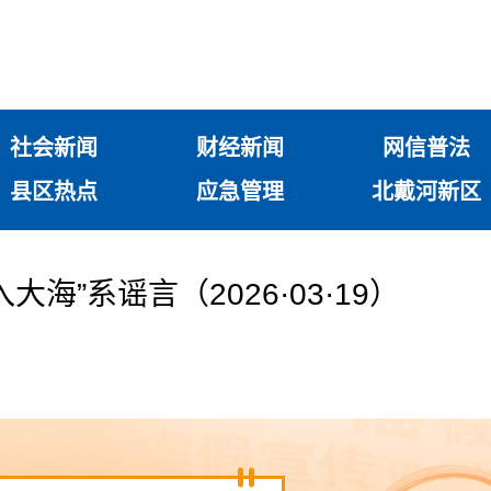
社会新闻
财经新闻
网信普法
县区热点
应急管理
北戴河新区
海”系谣言（2026·03·19）