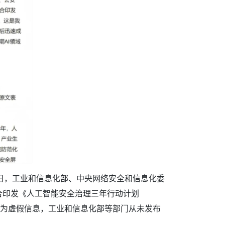
10日，工业和信息化部、中央网络安全和信息化委
合印发《人工智能安全治理三年行动计划
述信息为虚假信息，工业和信息化部等部门从未发布