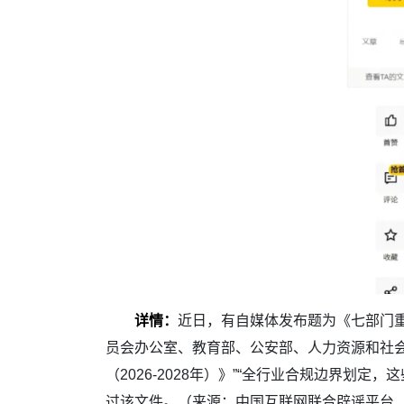
详情：
近日，有自媒体发布题为《七部门重
员会办公室、教育部、公安部、人力资源和社
（2026-2028年）》”“全行业合规边界
过该文件。（来源：中国互联网联合辟谣平台