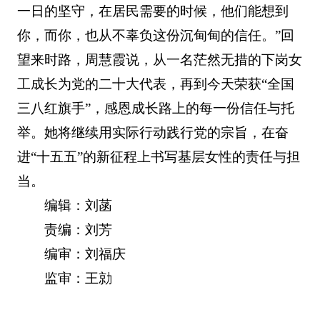
一日的坚守，在居民需要的时候，他们能想到
你，而你，也从不辜负这份沉甸甸的信任。”回
望来时路，周慧霞说，从一名茫然无措的下岗女
工成长为党的二十大代表，再到今天荣获“全国
三八红旗手”，感恩成长路上的每一份信任与托
举。她将继续用实际行动践行党的宗旨，在奋
进“十五五”的新征程上书写基层女性的责任与担
当。
编辑：刘菡
责编：刘芳
编审：刘福庆
监审：王勍