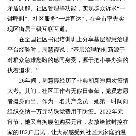
矛盾调解、社区管理等功能，实现群众诉求“一
键呼叫”、社区服务“一键直达”，在全市率先实
现区街居三级互联互通。
在全国社区书记培训班上分享基层智慧治理
平台经验时，周慧霞说：“基层治理的创新源于
对群众急难愁盼的感同身受，源于把小事办实的
执着追求。”
26年间，周慧霞经历了非典和新冠两次疫情
大考。其间，社区工作者无假日奉献，党员志愿
者挺身而出。作为一名共产党员，她第一时间向
组织交纳一万元特殊党费用于防疫。2022年元
宵节，她又自掏腰包购买元宵，发放给被封控在
家的182户居民，让大家感受到社区大家庭的温