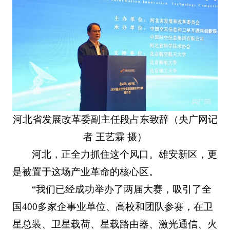
河北省发展改革委副主任段占东致辞（央广网记
者 王艺霖 摄）
河北，正全力抓住这个风口。雄安新区，更
是被置于这场产业革命的核心区。
“我们已经成功举办了两届大赛，吸引了全
国400多家企事业单位、高校和团队参赛，在卫
星总装、卫星载荷、星载路由器、激光通信、火