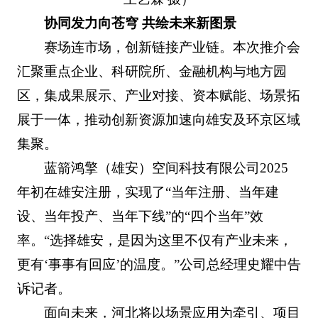
协同发力向苍穹 共绘未来新图景
赛场连市场，创新链接产业链。本次推介会
汇聚重点企业、科研院所、金融机构与地方园
区，集成果展示、产业对接、资本赋能、场景拓
展于一体，推动创新资源加速向雄安及环京区域
集聚。
蓝箭鸿擎（雄安）空间科技有限公司2025
年初在雄安注册，实现了“当年注册、当年建
设、当年投产、当年下线”的“四个当年”效
率。“选择雄安，是因为这里不仅有产业未来，
更有‘事事有回应’的温度。”公司总经理史耀中告
诉记者。
面向未来，河北将以场景应用为牵引、项目