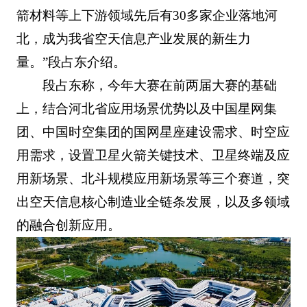
箭材料等上下游领域先后有30多家企业落地河
北，成为我省空天信息产业发展的新生力
量。”段占东介绍。
段占东称，今年大赛在前两届大赛的基础
上，结合河北省应用场景优势以及中国星网集
团、中国时空集团的国网星座建设需求、时空应
用需求，设置卫星火箭关键技术、卫星终端及应
用新场景、北斗规模应用新场景等三个赛道，突
出空天信息核心制造业全链条发展，以及多领域
的融合创新应用。