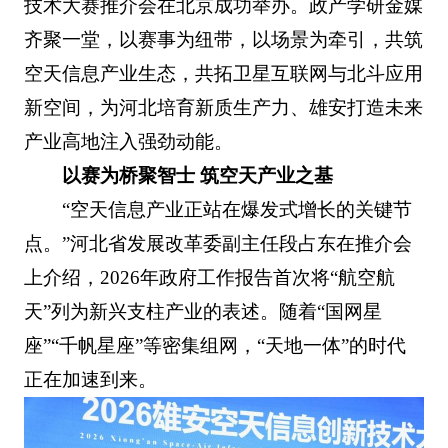
技术大赛推介会在北京成功举办。政产学研金媒
齐聚一堂，以赛事为纽带，以场景为牵引，共筑
空天信息产业生态，共拓卫星互联网与北斗应用
新空间，为河北培育新质生产力、雄安打造未来
产业高地注入强劲动能。
以赛为桥聚智士 筑空天产业之基
“空天信息产业正站在爆发式增长的关键节
点。”河北省发展改革委副主任段占东在推介会
上介绍，2026年政府工作报告首次将“航空航
天”列为新兴支柱产业的表述。随着“国网星
座”“千帆星座”等密集组网，“天地一体”的时代
正在加速到来。