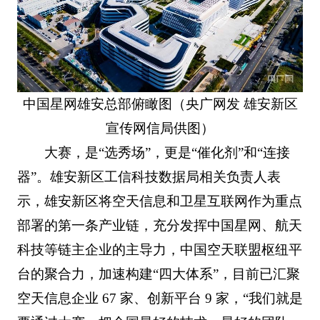
中国星网雄安总部俯瞰图（央广网发 雄安新区
宣传网信局供图）
大赛，是“选秀场”，更是“催化剂”和“连接
器”。雄安新区工信科技数据局相关负责人表
示，雄安新区将空天信息和卫星互联网作为重点
部署的第一条产业链，充分发挥中国星网、航天
科技等链主企业的主导力，中国空天联盟枢纽平
台的聚合力，加速构建“四大体系”，目前已汇聚
空天信息企业 67 家、创新平台 9 家，“我们就是