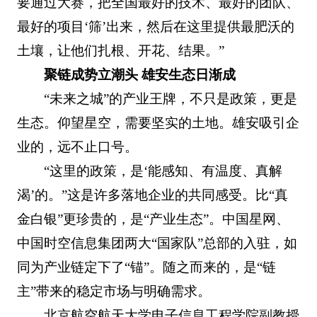
要通过大赛，把全国最好的技术、最好的团队、
最好的项目‘筛’出来，然后在这里提供最肥沃的
土壤，让他们扎根、开花、结果。”
聚链成势立潮头 雄安生态日渐成
“未来之城”的产业王牌，不只是政策，更是
生态。仰望星空，需要坚实的土地。雄安吸引企
业的，远不止口号。
“这里的政策，是‘能感知、有温度、真解
渴’的。”这是许多落地企业的共同感受。比“真
金白银”更珍贵的，是“产业生态”。中国星网、
中国时空信息集团两大“国家队”总部的入驻，如
同为产业链定下了“锚”。随之而来的，是“链
主”带来的稳定市场与明确需求。
北京航空航天大学电子信息工程学院副教授