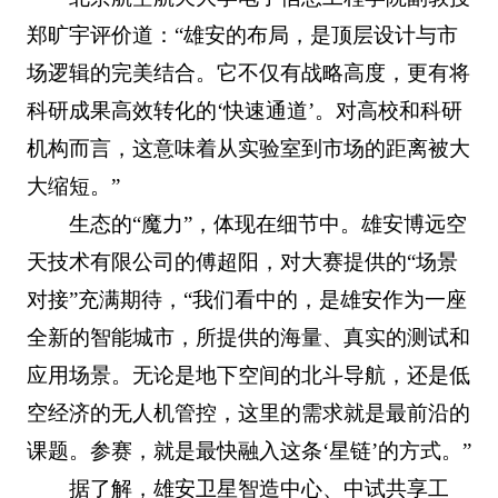
郑旷宇评价道：“雄安的布局，是顶层设计与市
场逻辑的完美结合。它不仅有战略高度，更有将
科研成果高效转化的‘快速通道’。对高校和科研
机构而言，这意味着从实验室到市场的距离被大
大缩短。”
生态的“魔力”，体现在细节中。雄安博远空
天技术有限公司的傅超阳，对大赛提供的“场景
对接”充满期待，“我们看中的，是雄安作为一座
全新的智能城市，所提供的海量、真实的测试和
应用场景。无论是地下空间的北斗导航，还是低
空经济的无人机管控，这里的需求就是最前沿的
课题。参赛，就是最快融入这条‘星链’的方式。”
据了解，雄安卫星智造中心、中试共享工