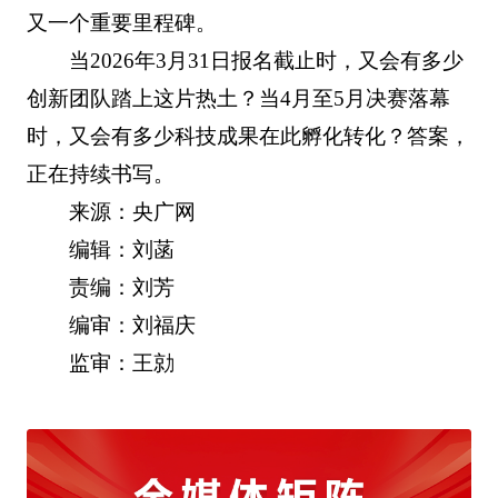
又一个重要里程碑。
当2026年3月31日报名截止时，又会有多少
创新团队踏上这片热土？当4月至5月决赛落幕
时，又会有多少科技成果在此孵化转化？答案，
正在持续书写。
来源：央广网
编辑：刘菡
责编：刘芳
编审：刘福庆
监审：王勍