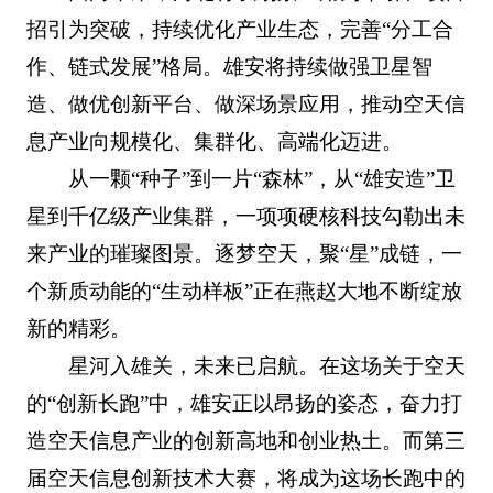
招引为突破，持续优化产业生态，完善“分工合
作、链式发展”格局。雄安将持续做强卫星智
造、做优创新平台、做深场景应用，推动空天信
息产业向规模化、集群化、高端化迈进。
从一颗“种子”到一片“森林”，从“雄安造”卫
星到千亿级产业集群，一项项硬核科技勾勒出未
来产业的璀璨图景。逐梦空天，聚“星”成链，一
个新质动能的“生动样板”正在燕赵大地不断绽放
新的精彩。
星河入雄关，未来已启航。在这场关于空天
的“创新长跑”中，雄安正以昂扬的姿态，奋力打
造空天信息产业的创新高地和创业热土。而第三
届空天信息创新技术大赛，将成为这场长跑中的