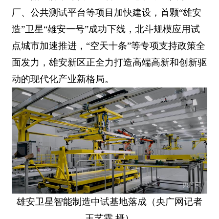
厂、公共测试平台等项目加快建设，首颗“雄安
造”卫星“雄安一号”成功下线，北斗规模应用试
点城市加速推进，“空天十条”等专项支持政策全
面发力，雄安新区正全力打造高端高新和创新驱
动的现代化产业新格局。
雄安卫星智能制造中试基地落成（央广网记者
王艺霖 摄）