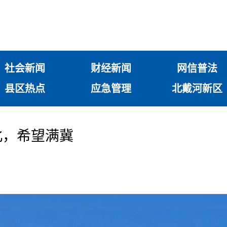
社会新闻
财经新闻
网信普法
县区热点
应急管理
北戴河新区
北，希望满冀