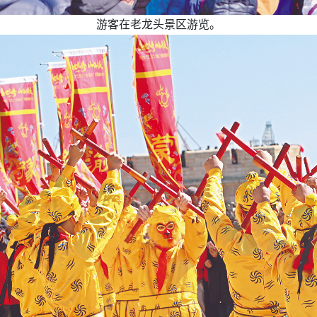
游客在老龙头景区游览。