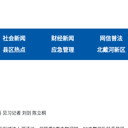
社会新闻
财经新闻
网信普法
县区热点
应急管理
北戴河新区
 见习记者 刘剑 陈立桐