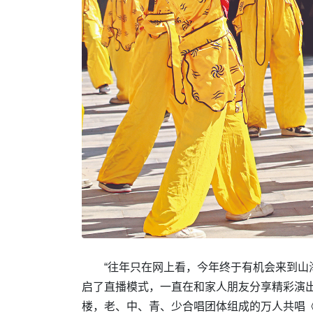
“往年只在网上看，今年终于有机会来到山
启了直播模式，一直在和家人朋友分享精彩演
楼，老、中、青、少合唱团体组成的万人共唱