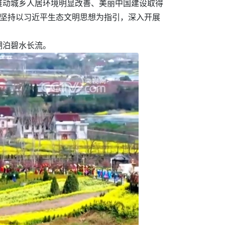
推动城乡人居环境明显改善、美丽中国建设取得
地坚持以习近平生态文明思想为指引，深入开展
湖泊碧水长流。