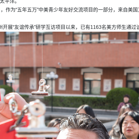
了太平洋。
日，作为“五年五万”中美青少年友好交流项目的一部分，来自美国艾
州开展“友谊传承”研学互访项目以来，已有1163名美方师生通