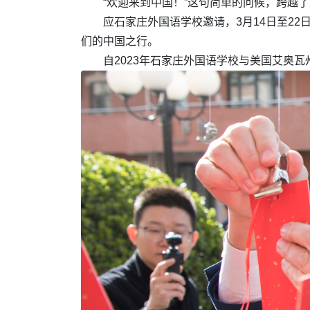
“欢迎来到中国！”这句简单的问候，跨越
应石家庄外国语学校邀请，3月14日至22
们的中国之行。
自2023年石家庄外国语学校与美国艾奥瓦