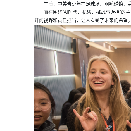
午后，中美青少年在足球场、羽毛球馆、
而在围绕“AI时代：机遇、挑战与选择”
开阔视野和责任担当，让人看到了未来的希望