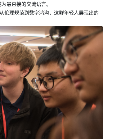
成为最直接的交流语言。
，从伦理规范到数字鸿沟，这群年轻人展现出的