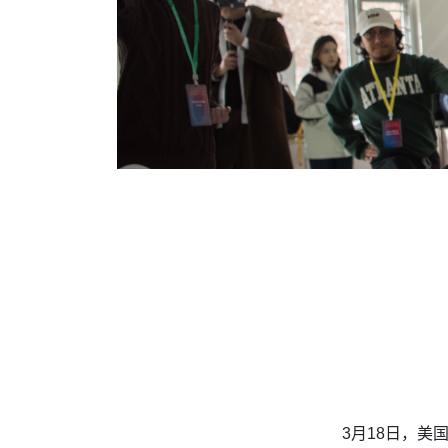
3月18日，美