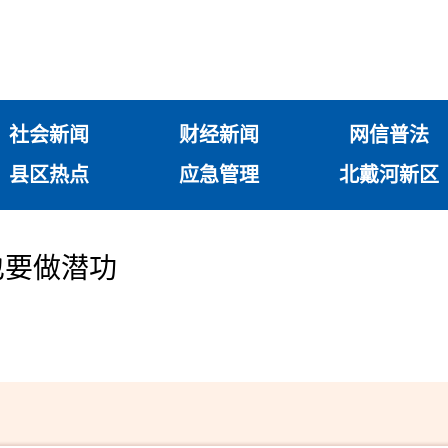
社会新闻
财经新闻
网信普法
县区热点
应急管理
北戴河新区
也要做潜功