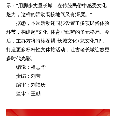
示：“用脚步丈量长城，在传统民俗中感受文化
魅力，这样的活动既接地气又有深度。”
据悉，本次活动还同步设置了多项民俗体验
环节，构建起“文化+体育+旅游”的多元格局。今
后，主办方将持续深耕“长城文化+龙文化”IP，
打造更多标杆性文体旅活动，让古老长城绽放更
多时代光彩。
编辑：祖志华
责编：刘芳
编审：刘福庆
监审：王勍