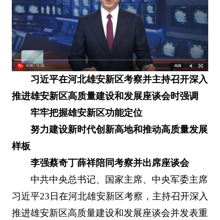
习近平在河北雄安新区考察并主持召开深入
推进雄安新区高质量建设和发展座谈会时强调
牢牢把握雄安新区功能定位
努力建设新时代创新高地和推动高质量发展
样板
李强蔡奇丁薛祥陪同考察并出席座谈会
中共中央总书记、国家主席、中央军委主席
习近平23日在河北雄安新区考察，主持召开深入
推进雄安新区高质量建设和发展座谈会并发表重