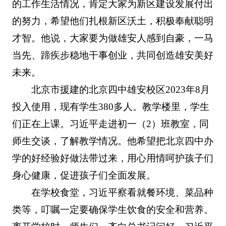
的工作生活情况，肯定大家为新区建设发展付出
的努力，希望他们扎根新区沃土，积极奉献聪明
才智。他说，大家要为做雄安人感到自豪，一马
当先、蹄疾步稳地干事创业，共同创造雄安美好
未来。
北京市援建的北京四中雄安校区2023年8月
投入使用，现有学生380多人。教学楼里，学生
们正在上课。习近平走进初一（2）班教室，同
师生交谈，了解教学情况。他希望把北京四中办
学的好经验好做法带过来，用心用情呵护孩子们
身心健康，促进孩子们全面发展。
在学校食堂，习近平察看就餐环境、菜品种
类等，叮嘱一定要确保学生饮食的安全和营养。