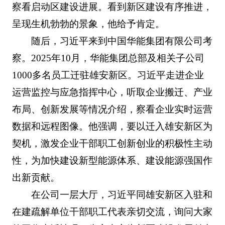
察看启动区建设进展。看到新区建设有序推进，
呈现生机勃勃的景象，他给予肯定。
随后，习近平来到中国华能集团有限公司考
察。2025年10月，华能集团总部及相关子公司
1000多名员工迁驻雄安新区。习近平走进企业
运营监控与应急指挥中心，听取企业搬迁、产业
布局、创新发展等情况介绍，察看企业实时运营
数据和远程图像。他强调，要以迁入雄安新区为
契机，激发企业干部职工创新创业的积极性主动
性，为加快建设新型能源体系、建设能源强国作
出新贡献。
在公司一层大厅，习近平同雄安新区入驻和
在建疏解单位干部职工代表亲切交流，询问大家