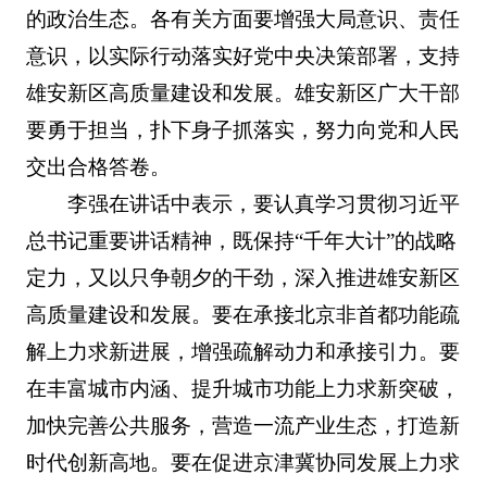
的政治生态。各有关方面要增强大局意识、责任
意识，以实际行动落实好党中央决策部署，支持
雄安新区高质量建设和发展。雄安新区广大干部
要勇于担当，扑下身子抓落实，努力向党和人民
交出合格答卷。
李强在讲话中表示，要认真学习贯彻习近平
总书记重要讲话精神，既保持“千年大计”的战略
定力，又以只争朝夕的干劲，深入推进雄安新区
高质量建设和发展。要在承接北京非首都功能疏
解上力求新进展，增强疏解动力和承接引力。要
在丰富城市内涵、提升城市功能上力求新突破，
加快完善公共服务，营造一流产业生态，打造新
时代创新高地。要在促进京津冀协同发展上力求