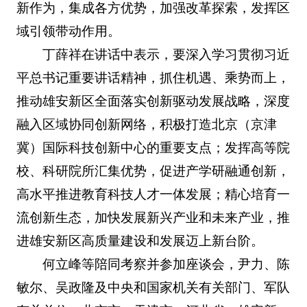
新作为，集成各方优势，加强改革探索，发挥区
域引领带动作用。
丁薛祥在讲话中表示，要深入学习贯彻习近
平总书记重要讲话精神，抓住机遇、乘势而上，
推动雄安新区全面落实创新驱动发展战略，深度
融入区域协同创新网络，积极打造北京（京津
冀）国际科技创新中心的重要支点；发挥高等院
校、科研院所汇集优势，促进产学研融通创新，
高水平推进教育科技人才一体发展；精心培育一
流创新生态，加快发展新兴产业和未来产业，推
进雄安新区高质量建设和发展迈上新台阶。
何立峰等陪同考察并参加座谈会，尹力、陈
敏尔、吴政隆及中央和国家机关有关部门、军队