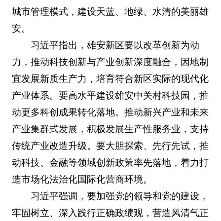
城市管理模式，建设天蓝、地绿、水清的美丽雄
安。
习近平指出，雄安新区要以改革创新为动
力，推动科技创新与产业创新深度融合，因地制
宜发展新质生产力，培育符合新区实际的现代化
产业体系。要高水平建设雄安中关村科技园，推
动更多科创成果转化落地。推动新兴产业和未来
产业集群式发展，积极发展生产性服务业，支持
传统产业改造升级。要大胆探索、先行先试，推
动科技、金融等领域创新政策率先落地，着力打
造市场化法治化国际化营商环境。
习近平强调，要加强党的领导和党的建设，
牢固树立、深入践行正确政绩观，营造风清气正