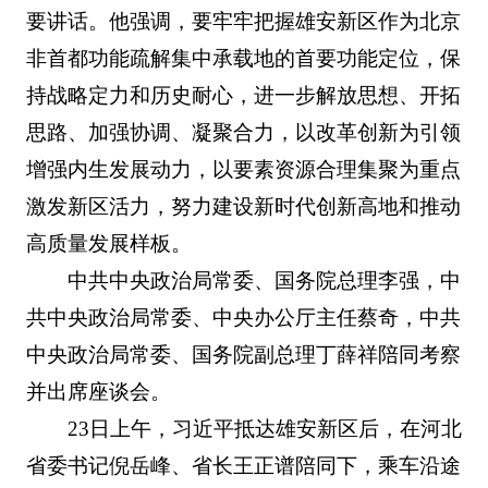
要讲话。他强调，要牢牢把握雄安新区作为北京
非首都功能疏解集中承载地的首要功能定位，保
持战略定力和历史耐心，进一步解放思想、开拓
思路、加强协调、凝聚合力，以改革创新为引领
增强内生发展动力，以要素资源合理集聚为重点
激发新区活力，努力建设新时代创新高地和推动
高质量发展样板。
中共中央政治局常委、国务院总理李强，中
共中央政治局常委、中央办公厅主任蔡奇，中共
中央政治局常委、国务院副总理丁薛祥陪同考察
并出席座谈会。
23日上午，习近平抵达雄安新区后，在河北
省委书记倪岳峰、省长王正谱陪同下，乘车沿途