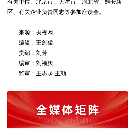
有关单位、北京市、天津市、河北省、雄安新
区、有关企业负责同志等参加座谈会。
来源：央视网
编辑：王剑猛
责编：刘芳
编审：刘福庆
监审：王志起 王勍