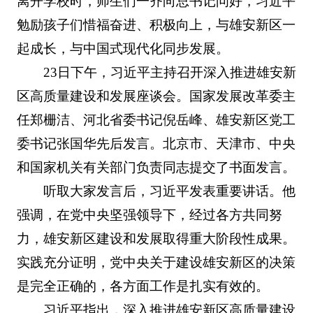
离开学校时，师生们一齐向总书记问好，习近平
勉励孩子们惜福奋进、积极向上，与雄安新区一
起成长，与中国式现代化同步发展。
23日下午，习近平主持召开深入推进雄安新
区高质量建设和发展座谈会。国家发展改革委主
任郑栅洁、河北省委书记倪岳峰、雄安新区党工
委书记张国华先后发言。北京市、天津市、中央
和国家机关有关部门负责同志提交了书面发言。
听取大家发言后，习近平发表重要讲话。他
强调，在党中央坚强领导下，经过各方共同努
力，雄安新区建设和发展取得重大阶段性成果。
实践充分证明，党中央关于建设雄安新区的决策
是完全正确的，各方面工作是扎实有效的。
习近平指出，深入推进雄安新区高质量建设