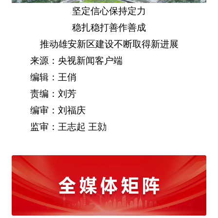
坚定信心保持定力
稳扎稳打善作善成
推动雄安新区建设不断取得新进展
来源：央视新闻客户端
编辑：王俏
责编：刘芳
编审：刘福庆
监审：王志起 王勍