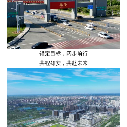
锚定目标，阔步前行
共程雄安，共赴未来