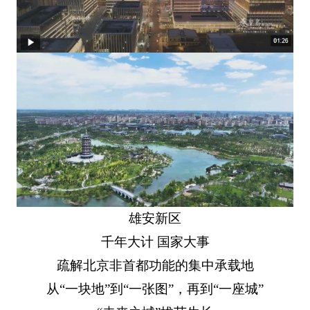
雄安新区
千年大计 国家大事
疏解北京非首都功能的集中承载地
从“一块地”到“一张图”，再到“一座城”