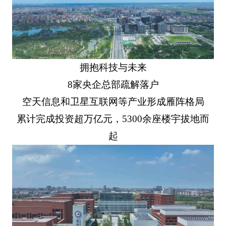
拥抱科技与未来
8家央企总部疏解落户
空天信息和卫星互联网等产业形成雁阵格局
累计完成投资超万亿元，5300余座楼宇拔地而
起