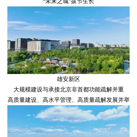
“未来之城”拔节生长
雄安新区
大规模建设与承接北京非首都功能疏解并重
高质量建设、高水平管理、高质量疏解发展并举