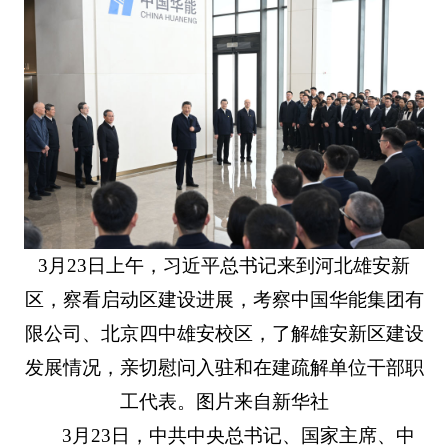
3月23日上午，习近平总书记来到河北雄安新
区，察看启动区建设进展，考察中国华能集团有
限公司、北京四中雄安校区，了解雄安新区建设
发展情况，亲切慰问入驻和在建疏解单位干部职
工代表。图片来自新华社
3月23日，中共中央总书记、国家主席、中