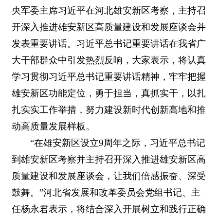
央军委主席习近平在河北雄安新区考察，主持召
开深入推进雄安新区高质量建设和发展座谈会并
发表重要讲话。习近平总书记重要讲话在我省广
大干部群众中引发热烈反响，大家表示，将认真
学习贯彻习近平总书记重要讲话精神，牢牢把握
雄安新区功能定位，勇于担当，真抓实干，以扎
扎实实工作举措，努力建设新时代创新高地和推
动高质量发展样板。
“在雄安新区设立9周年之际，习近平总书记
到雄安新区考察并主持召开深入推进雄安新区高
质量建设和发展座谈会，让我们倍感振奋、深受
鼓舞。”河北省发展和改革委员会党组书记、主
任杨永君表示，将结合深入开展树立和践行正确