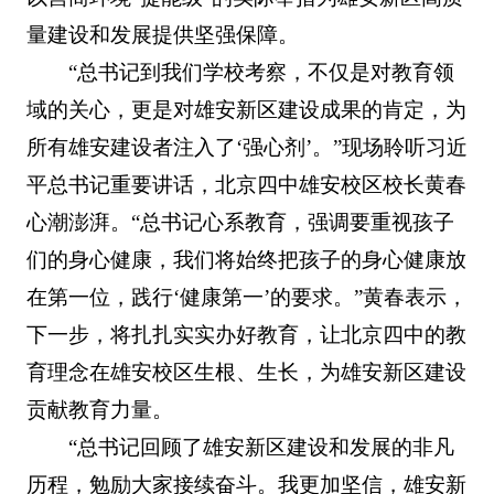
量建设和发展提供坚强保障。
“总书记到我们学校考察，不仅是对教育领
域的关心，更是对雄安新区建设成果的肯定，为
所有雄安建设者注入了‘强心剂’。”现场聆听习近
平总书记重要讲话，北京四中雄安校区校长黄春
心潮澎湃。“总书记心系教育，强调要重视孩子
们的身心健康，我们将始终把孩子的身心健康放
在第一位，践行‘健康第一’的要求。”黄春表示，
下一步，将扎扎实实办好教育，让北京四中的教
育理念在雄安校区生根、生长，为雄安新区建设
贡献教育力量。
“总书记回顾了雄安新区建设和发展的非凡
历程，勉励大家接续奋斗。我更加坚信，雄安新