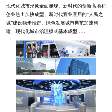
现代化城市形象全面显现、新时代的创新高地和
创业热土加快成型、新时代宜业宜居的“人民之
城”建设稳步推进、绿色发展城市典范加速构
建、现代化城市治理模式基本成型……