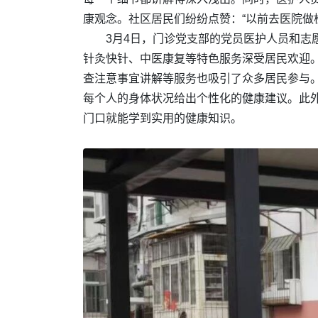
康观念。社区居民们纷纷点赞：“以前去医院做
3月4日，门诊党支部的党员医护人员和
针灸快针、中医康复等特色服务深受居民欢迎
查注意事宜讲解等服务也吸引了众多居民参与
每个人的身体状况给出个性化的健康建议。此
门口就能学到实用的健康知识。