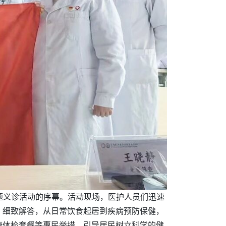
主题义诊活动的序幕。活动现场，医护人员们迅速
、细致解答，从日常饮食起居到疾病预防保健，
康体检套餐等惠民举措，引导居民树立科学的健