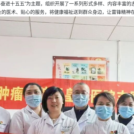
同心奋进十五五”为主题，组织开展了一系列形式多样、内容丰富
业的医术、贴心的服务，将健康福祉送到群众身边，让雷锋精神