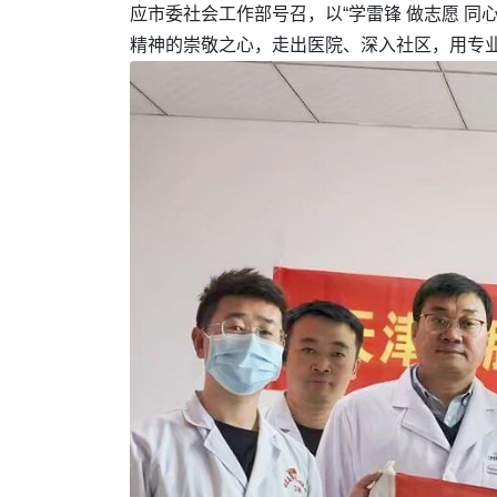
应市委社会工作部号召，以“学雷锋 做志愿 
精神的崇敬之心，走出医院、深入社区，用专