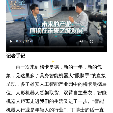
记者手记
再一次来到梅卡曼德，新的一年，新的气
象，见这里多了具身智能机器人“眼脑手”的直接
呈现，多了雄安人工智能产业园中的梅卡曼德展
位。人形机器人货架取货、双臂自主叠衣，智能
机器人距离走进我们的生活又进了一步。“智能
机器人行业是年轻人的行业”，丁博士的话一直