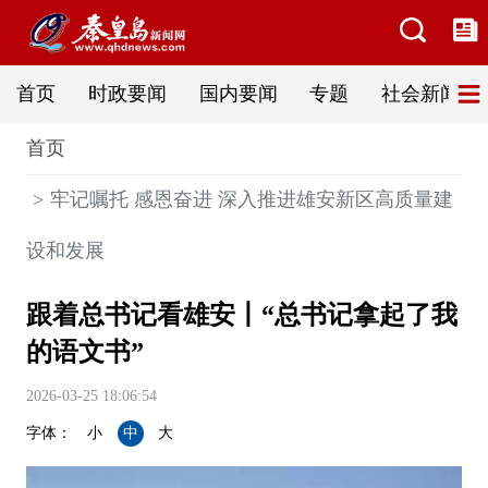
首页
时政要闻
国内要闻
专题
社会新闻
首页
牢记嘱托 感恩奋进 深入推进雄安新区高质量建
设和发展
跟着总书记看雄安丨“总书记拿起了我
的语文书”
2026-03-25 18:06:54
字体：
小
中
大