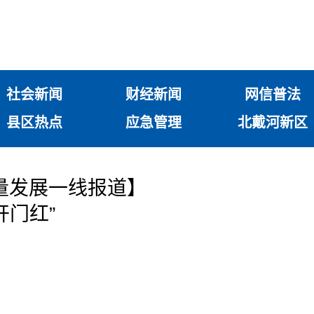
社会新闻
财经新闻
网信普法
县区热点
应急管理
北戴河新区
量发展一线报道】
开门红”