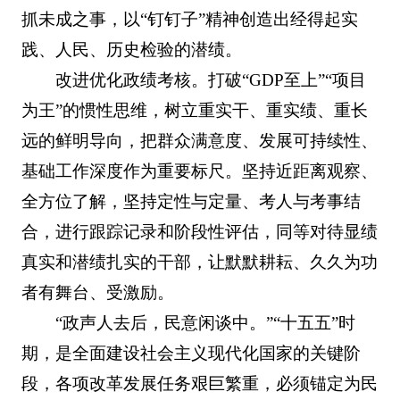
抓未成之事，以“钉钉子”精神创造出经得起实
践、人民、历史检验的潜绩。
改进优化政绩考核。打破“GDP至上”“项目
为王”的惯性思维，树立重实干、重实绩、重长
远的鲜明导向，把群众满意度、发展可持续性、
基础工作深度作为重要标尺‌。坚持近距离观察、
全方位了解，坚持定性与定量、考人与考事结
合，进行跟踪记录和阶段性评估，同等对待显绩
真实和潜绩扎实的干部，让默默耕耘、久久为功
者有舞台、受激励。
“政声人去后，民意闲谈中。”“十五五”时
期，是全面建设社会主义现代化国家的关键阶
段，各项改革发展任务艰巨繁重，必须锚定为民