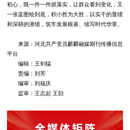
初心，既一件一件抓落实，让群众看到变化，又
一张蓝图绘到底，积小胜为大胜，以实干的显绩
和深耕的潜绩，筑牢发展根基、续写时代华章。
来源：河北共产党员麒麟融媒期刊传播信息
平台
编辑：王剑猛
责编：刘芳
编审：刘福庆
监审：王志起 王勍