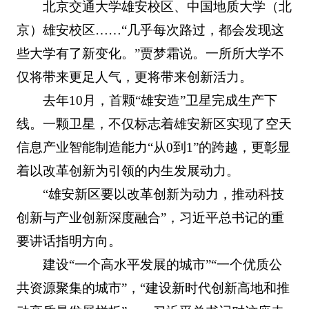
北京交通大学雄安校区、中国地质大学（北
京）雄安校区……“几乎每次路过，都会发现这
些大学有了新变化。”贾梦霜说。一所所大学不
仅将带来更足人气，更将带来创新活力。
去年10月，首颗“雄安造”卫星完成生产下
线。一颗卫星，不仅标志着雄安新区实现了空天
信息产业智能制造能力“从0到1”的跨越，更彰显
着以改革创新为引领的内生发展动力。
“雄安新区要以改革创新为动力，推动科技
创新与产业创新深度融合”，习近平总书记的重
要讲话指明方向。
建设“一个高水平发展的城市”“一个优质公
共资源聚集的城市”，“建设新时代创新高地和推