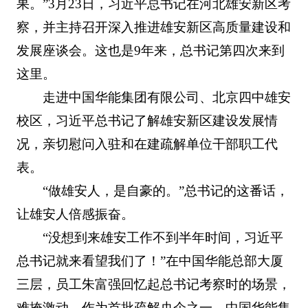
果。”3月23日，习近平总书记在河北雄安新区考
察，并主持召开深入推进雄安新区高质量建设和
发展座谈会。这也是9年来，总书记第四次来到
这里。
走进中国华能集团有限公司、北京四中雄安
校区，习近平总书记了解雄安新区建设发展情
况，亲切慰问入驻和在建疏解单位干部职工代
表。
“做雄安人，是自豪的。”总书记的这番话，
让雄安人倍感振奋。
“没想到来雄安工作不到半年时间，习近平
总书记就来看望我们了！”在中国华能总部大厦
三层，员工朱富强回忆起总书记考察时的场景，
难掩激动。作为首批疏解央企之一，中国华能集