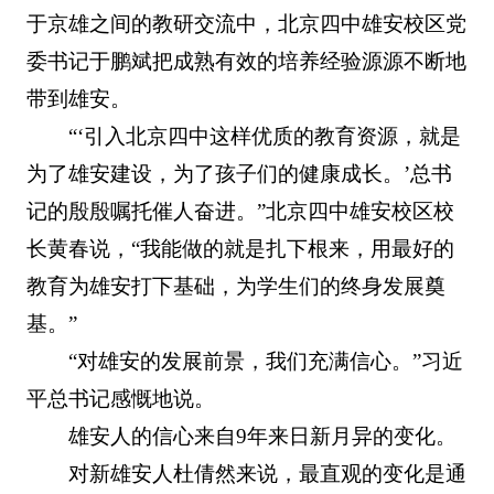
于京雄之间的教研交流中，北京四中雄安校区党
委书记于鹏斌把成熟有效的培养经验源源不断地
带到雄安。
“‘引入北京四中这样优质的教育资源，就是
为了雄安建设，为了孩子们的健康成长。’总书
记的殷殷嘱托催人奋进。”北京四中雄安校区校
长黄春说，“我能做的就是扎下根来，用最好的
教育为雄安打下基础，为学生们的终身发展奠
基。”
“对雄安的发展前景，我们充满信心。”习近
平总书记感慨地说。
雄安人的信心来自9年来日新月异的变化。
对新雄安人杜倩然来说，最直观的变化是通