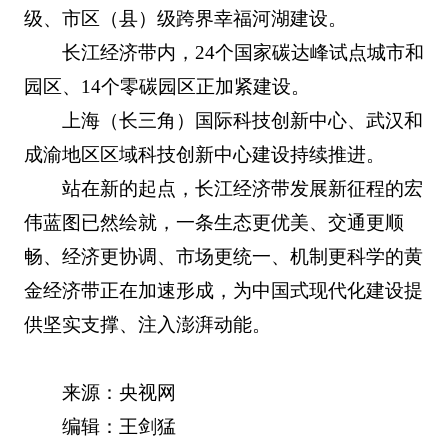
级、市区（县）级跨界幸福河湖建设。
长江经济带内，24个国家碳达峰试点城市和
园区、14个零碳园区正加紧建设。
上海（长三角）国际科技创新中心、武汉和
成渝地区区域科技创新中心建设持续推进。
站在新的起点，长江经济带发展新征程的宏
伟蓝图已然绘就，一条生态更优美、交通更顺
畅、经济更协调、市场更统一、机制更科学的黄
金经济带正在加速形成，为中国式现代化建设提
供坚实支撑、注入澎湃动能。
来源：央视网
编辑：王剑猛