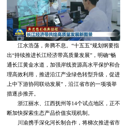
江水浩荡，奔腾不息。“十五五”规划纲要指
出“持续推进长江经济带高质量发展”，明确“畅
通长江黄金水道，加强岸线资源高水平保护和合
理高效利用，推进沿江产业绿色转型升级，促进
上中下游协同联动发展”，沿江省市的一项项举
措逐步推开。
浙江丽水、江西抚州等14个试点地区，正不
断加快探索生态产品价值实现机制。
川渝携手深化河长制合作，将梯次推进省市