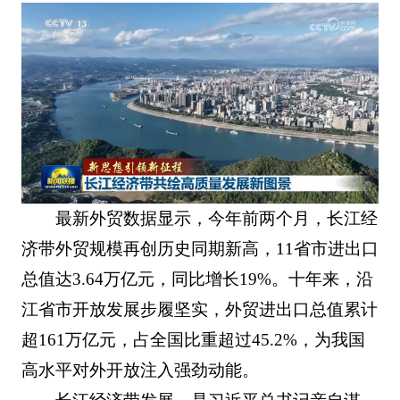
最新外贸数据显示，今年前两个月，长江经
济带外贸规模再创历史同期新高，11省市进出口
总值达3.64万亿元，同比增长19%。十年来，沿
江省市开放发展步履坚实，外贸进出口总值累计
超161万亿元，占全国比重超过45.2%，为我国
高水平对外开放注入强劲动能。