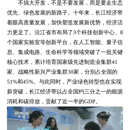
不搞大开发，不是不要发展，而是要走生态
优先、绿色发展的新路子。十年来，长江经济带
着眼高质量发展，加快塑造发展新优势，经济活
力更足了。沿江省市布局了3个科技创新中心、8
个国家实验室等创新平台，在人工智能、量子信
息、集成电路、生命科学等领域突破了一批关键
核心技术，累计培育国家级先进制造业集群41
家、战略性新兴产业集群30家，分别占全国的
51%和45%。与此同时，产业绿色转型也在实现
新突破，长江经济带以占全国约三分之一的能源
消耗和碳排放，贡献了近一半的GDP。