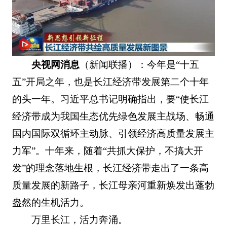
央视网消息
（新闻联播）：今年是“十五
五”开局之年，也是长江经济带发展第二个十年
的头一年。习近平总书记明确指出，要“使长江
经济带成为我国生态优先绿色发展主战场、畅通
国内国际双循环主动脉、引领经济高质量发展主
力军”。十年来，随着“共抓大保护，不搞大开
发”的理念落地生根，长江经济带走出了一条高
质量发展的新路子，长江母亲河重新焕发出蓬勃
盎然的生机活力。
万里长江，活力奔涌。