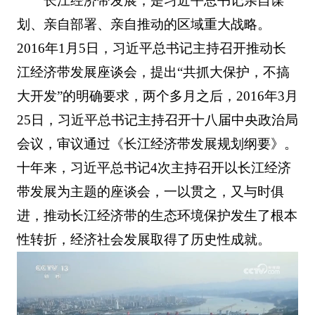
长江经济带发展，是习近平总书记亲自谋
划、亲自部署、亲自推动的区域重大战略。
2016年1月5日，习近平总书记主持召开推动长
江经济带发展座谈会，提出“共抓大保护，不搞
大开发”的明确要求，两个多月之后，2016年3月
25日，习近平总书记主持召开十八届中央政治局
会议，审议通过《长江经济带发展规划纲要》。
十年来，习近平总书记4次主持召开以长江经济
带发展为主题的座谈会，一以贯之，又与时俱
进，推动长江经济带的生态环境保护发生了根本
性转折，经济社会发展取得了历史性成就。