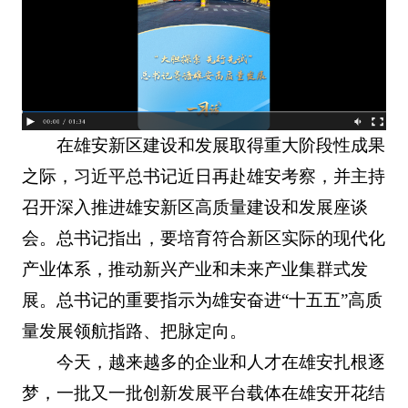
在雄安新区建设和发展取得重大阶段性成果
之际，习近平总书记近日再赴雄安考察，并主持
召开深入推进雄安新区高质量建设和发展座谈
会。总书记指出，要培育符合新区实际的现代化
产业体系，推动新兴产业和未来产业集群式发
展。总书记的重要指示为雄安奋进“十五五”高质
量发展领航指路、把脉定向。
今天，越来越多的企业和人才在雄安扎根逐
梦，一批又一批创新发展平台载体在雄安开花结