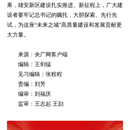
果，雄安新区建设扎实推进。新征程上，广大建
设者要牢记总书记的嘱托，大胆探索、先行先
试，为这座“未来之城”高质量建设和发展贡献更
大力量。
来源：央广网客户端
编辑：王剑猛
见习编辑：张程程
责编：刘芳
编审：刘福庆
监审：王志起 王勍