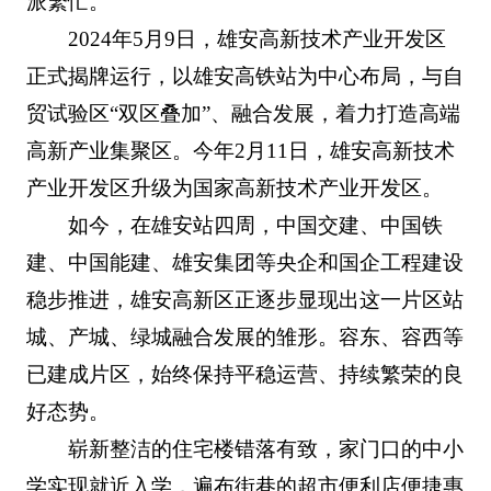
派繁忙。
2024年5月9日，雄安高新技术产业开发区
正式揭牌运行，以雄安高铁站为中心布局，与自
贸试验区“双区叠加”、融合发展，着力打造高端
高新产业集聚区。今年2月11日，雄安高新技术
产业开发区升级为国家高新技术产业开发区。
如今，在雄安站四周，中国交建、中国铁
建、中国能建、雄安集团等央企和国企工程建设
稳步推进，雄安高新区正逐步显现出这一片区站
城、产城、绿城融合发展的雏形。容东、容西等
已建成片区，始终保持平稳运营、持续繁荣的良
好态势。
崭新整洁的住宅楼错落有致，家门口的中小
学实现就近入学，遍布街巷的超市便利店便捷惠