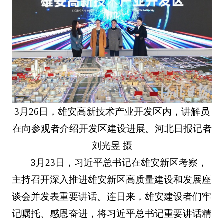
3月26日，雄安高新技术产业开发区内，讲解员
在向参观者介绍开发区建设进展。河北日报记者
刘光昱 摄
3月23日，习近平总书记在雄安新区考察，
主持召开深入推进雄安新区高质量建设和发展座
谈会并发表重要讲话。连日来，雄安建设者们牢
记嘱托、感恩奋进，将习近平总书记重要讲话精