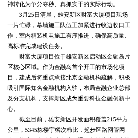
神转化为争分夺秒、真抓实干的实际行动。
3月25日清晨，雄安新区财富大厦项目现场
一片忙碌，幕墙施工队伍正加紧进行收边收口工
作，室内精装机电施工有序推进，确保高质量、
高标准完成建设任务。
财富大厦项目位于雄安新区启动区金融岛片
区核心区域。作为金融岛首个开工的市场化项
目，建成后将重点承接北京金融机构疏解，积极
吸引国际知名金融机构入驻，布局金融企业总部
及分支机构，支撑新区成为重要科技金融创新中
心。
截至目前，雄安新区开发面积覆盖215平方
公里，5345栋楼宇鳞次栉比，起步区路网管网