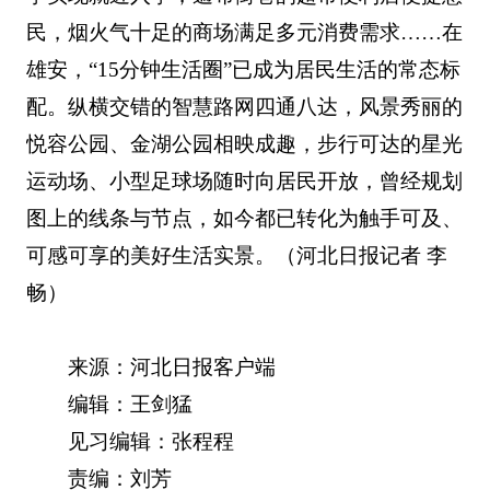
民，烟火气十足的商场满足多元消费需求……在
雄安，“15分钟生活圈”已成为居民生活的常态标
配。纵横交错的智慧路网四通八达，风景秀丽的
悦容公园、金湖公园相映成趣，步行可达的星光
运动场、小型足球场随时向居民开放，曾经规划
图上的线条与节点，如今都已转化为触手可及、
可感可享的美好生活实景。（河北日报记者 李
畅）
来源：河北日报客户端
编辑：王剑猛
见习编辑：张程程
责编：刘芳