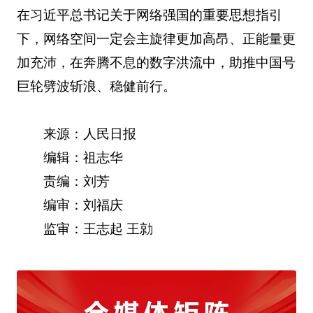
在习近平总书记关于网络强国的重要思想指引
下，网络空间一定会主旋律更加高昂、正能量更
加充沛，在奔腾不息的数字洪流中，助推中国号
巨轮劈波斩浪、稳健前行。
来源：人民日报
编辑：祖志华
责编：刘芳
编审：刘福庆
监审：王志起 王勍