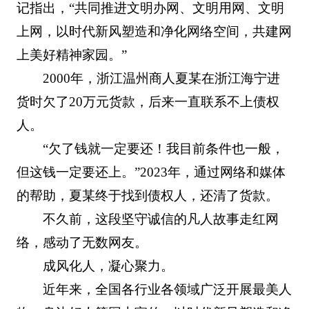
记指出，“共同推进文明办网、文明用网、文明
上网，以时代新风塑造和净化网络空间，共建网
上美好精神家园。”
2000年，浙江温州商人夏某在浙江海宁进
货时欠了20万元货款，后来一直联系不上债权
人。
“欠了钱就一定要还！我目前条件也一般，
但这钱一定要还上。”2023年，通过网络和媒体
的帮助，夏某终于找到债权人，还清了货款。
不久前，这段坚守诚信的凡人故事走红网
络，感动了无数网友。
成风化人，凝心聚力。
近年来，全国各行业各领域广泛开展最美人