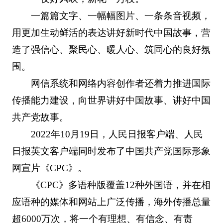
一篇篇文字、一幅幅图片、一条条音视频，
用更加生动鲜活的表达讲好新时代中国故事，营
造了强信心、聚民心、暖人心、筑同心的良好氛
围。
网信系统和网络内容创作者还着力推进国际
传播能力建设，向世界讲好中国故事、讲好中国
共产党故事。
2022年10月19日，人民日报客户端、人民
日报英文客户端同时发布了中国共产党国际形象
网宣片《CPC》。
《CPC》多语种版覆盖12种外国语，并在相
应语种的媒体和网站上广泛传播，海外传播总量
超6000万次，将一个有理想、有信念、有责