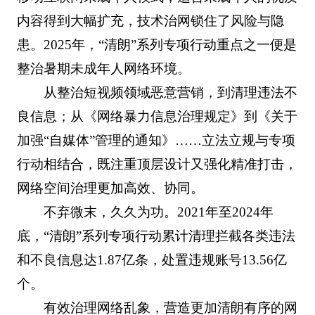
内容得到大幅扩充，技术治网锁住了风险与隐
患。2025年，“清朗”系列专项行动重点之一便是
整治暑期未成年人网络环境。
从整治短视频领域恶意营销，到清理违法不
良信息；从《网络暴力信息治理规定》到《关于
加强“自媒体”管理的通知》……立法立规与专项
行动相结合，既注重顶层设计又强化精准打击，
网络空间治理更加高效、协同。
不弃微末，久久为功。2021年至2024年
底，“清朗”系列专项行动累计清理拦截各类违法
和不良信息达1.87亿条，处置违规账号13.56亿
个。
有效治理网络乱象，营造更加清朗有序的网