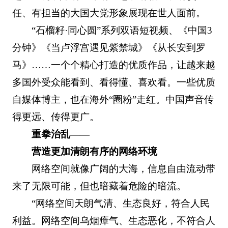
任、有担当的大国大党形象展现在世人面前。
“石榴籽·同心圆”系列双语短视频、《中国3
分钟》《当卢浮宫遇见紫禁城》《从长安到罗
马》……一个个精心打造的优质作品，让越来越
多国外受众能看到、看得懂、喜欢看。一些优质
自媒体博主，也在海外“圈粉”走红。中国声音传
得更远、传得更广。
重拳治乱——
营造更加清朗有序的网络环境
网络空间就像广阔的大海，信息自由流动带
来了无限可能，但也暗藏着危险的暗流。
“网络空间天朗气清、生态良好，符合人民
利益。网络空间乌烟瘴气、生态恶化，不符合人