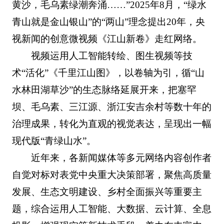
黄沙，毛乌素绿潮奔涌……”2025年8月，“绿水
青山就是金山银山”的“两山”理念提出20年，央
视新闻的创意微视频《江山新卷》走红网络。
视频运用人工智能转绘、图生视频等技
术“活化”《千里江山图》，以卷轴为引，循“山
水林田湖草沙”的生态脉络延展开来，把塞罕
坝、毛乌素、三江源、浙江安吉余村等数十年的
治理成果，转化为直观的视觉表达，呈现出一幅
现代版“青绿山水”。
近年来，各新闻媒体等多元网络内容创作者
自觉对标对表党中央重大决策部署，聚焦高质量
发展、生态文明建设、乡村全面振兴等重要主
题，综合运用人工智能、大数据、云计算、全息