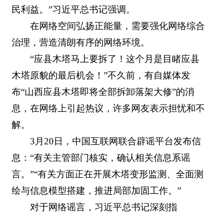
民利益。”习近平总书记强调。
在网络空间弘扬正能量，需要强化网络综合
治理，营造清朗有序的网络环境。
“应县木塔马上要拆了！这个月是目睹应县
木塔原貌的最后机会！”不久前，有自媒体发
布“山西应县木塔即将全部拆卸落架大修”的消
息，在网络上引起热议，许多网友表示担忧和不
解。
3月20日，中国互联网联合辟谣平台发布信
息：“有关主管部门核实，确认相关信息系谣
言。”“有关方面正在开展木塔变形监测、全面测
绘与信息模型搭建，推进局部加固工作。”
对于网络谣言，习近平总书记深刻指