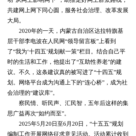
共建网上网下同心圆，服务社会治理、改革发展
大局。
2020年的一天，内蒙古自治区达拉特旗基
层干部李电波在人民网“领导留言板”上看到
了“我为‘十四五’规划献一策”栏目。结合自己平
时的生活和工作，他提出了“互助性养老”的建
议。不久，这条建议真的被写进了“十四五”规
划。网络平台成为沟通上下的“连心桥”，成为社
会治理的“建议库”。
察民情、听民声、汇民智，五年后这样的集
思广益再次“如约而至”。
2025年5月20日至6月20日，“十五五”规划
编制工作开展网络征求意见活动。活动累计收到