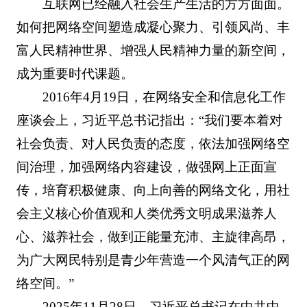
互联网已经融入社会生产生活的方方面面。
如何把网络空间塑造成凝心聚力、引领风尚、丰
富人民精神世界、增强人民精神力量的新空间，
成为重要时代课题。
2016年4月19日，在网络安全和信息化工作
座谈会上，习近平总书记指出：“我们要本着对
社会负责、对人民负责的态度，依法加强网络空
间治理，加强网络内容建设，做强网上正面宣
传，培育积极健康、向上向善的网络文化，用社
会主义核心价值观和人类优秀文明成果滋养人
心、滋养社会，做到正能量充沛、主旋律高昂，
为广大网民特别是青少年营造一个风清气正的网
络空间。”
2025年11月28日，习近平总书记在中共中