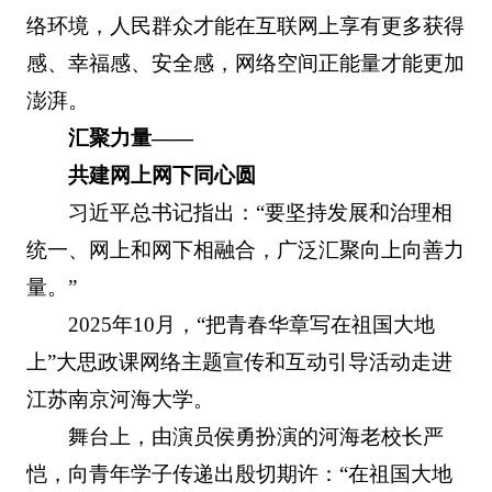
络环境，人民群众才能在互联网上享有更多获得
感、幸福感、安全感，网络空间正能量才能更加
澎湃。
汇聚力量——
共建网上网下同心圆
习近平总书记指出：“要坚持发展和治理相
统一、网上和网下相融合，广泛汇聚向上向善力
量。”
2025年10月，“把青春华章写在祖国大地
上”大思政课网络主题宣传和互动引导活动走进
江苏南京河海大学。
舞台上，由演员侯勇扮演的河海老校长严
恺，向青年学子传递出殷切期许：“在祖国大地