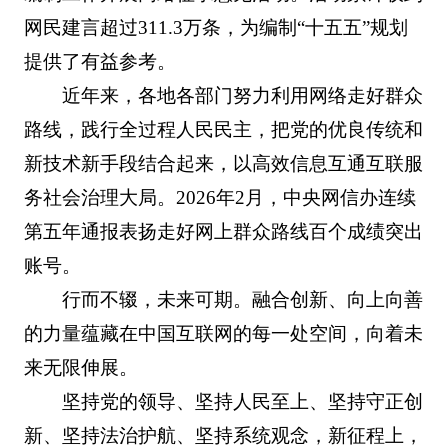
网民建言超过311.3万条，为编制“十五五”规划
提供了有益参考。
近年来，各地各部门努力利用网络走好群众
路线，践行全过程人民民主，把党的优良传统和
新技术新手段结合起来，以高效信息互通互联服
务社会治理大局。2026年2月，中央网信办连续
第五年通报表扬走好网上群众路线百个成绩突出
账号。
行而不辍，未来可期。融合创新、向上向善
的力量蕴藏在中国互联网的每一处空间，向着未
来无限伸展。
坚持党的领导、坚持人民至上、坚持守正创
新、坚持法治护航、坚持系统观念，新征程上，