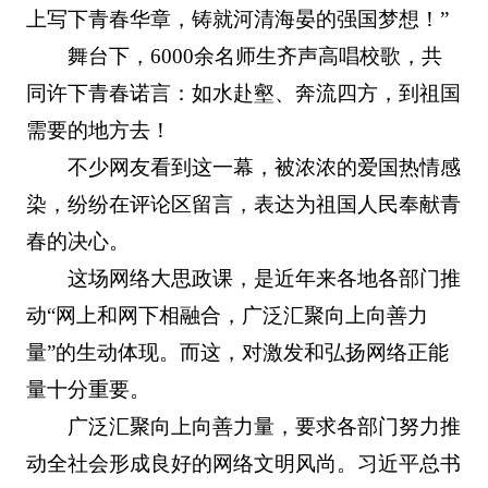
上写下青春华章，铸就河清海晏的强国梦想！”
舞台下，6000余名师生齐声高唱校歌，共
同许下青春诺言：如水赴壑、奔流四方，到祖国
需要的地方去！
不少网友看到这一幕，被浓浓的爱国热情感
染，纷纷在评论区留言，表达为祖国人民奉献青
春的决心。
这场网络大思政课，是近年来各地各部门推
动“网上和网下相融合，广泛汇聚向上向善力
量”的生动体现。而这，对激发和弘扬网络正能
量十分重要。
广泛汇聚向上向善力量，要求各部门努力推
动全社会形成良好的网络文明风尚。习近平总书