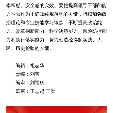
幸福感、安全感的实效。要把提高领导干部的能
力本领作为正确政绩观落地的关键，持续加强政
治理论和专业技能学习锻炼，不断提高政治能
力、改革创新能力、科学决策能力、风险防控能
力和执行落实能力，努力创造经得起实践、人
民、历史检验的实绩。
编辑：祖志华
责编：刘芳
编审：刘福庆
监审：王志起 王勍