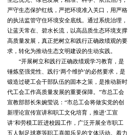
严守生态保护红线，严把环境准入关口，用严格
的执法监管守住环境安全底线。通过系统治理，
让蓝天常在、碧水长流，以高品质生态环境支撑
高质量发展，真正把树立和践行正确政绩观的要
求，转化为推动生态文明建设的生动实践。
“开展树立和践行正确政绩观学习教育，是
锤炼坚强党性、践行‘两个维护’的必然要求，是
锻造过硬工会干部队伍的固本之策，是推动新时
代工会工作高质量发展的重要保障。”市总工会
宣教部部长朱婉莹说：“市总工会将做实党的创
新理论宣传宣讲和职工文化培育，推进‘工宣
讲’和劳模工匠进校园工作，广泛开展全市职工
五人制足球赛等职工喜闻乐见的文体活动。着力