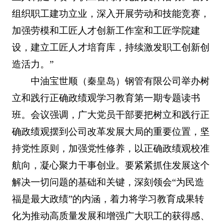
组织职工建功立业，深入开展劳动和技能竞赛，
加强劳模和工匠人才创新工作室和工匠学院建
设，建立工匠人才培育库，持续激发职工创新创
造活力。”
中油宝世顺（秦皇岛）钢管有限公司举办树
立和践行正确政绩观学习教育第一期专题读书
班。会议强调，广大党员干部要把树立和践行正
确政绩观摆到公司改革发展大局的重要位置，坚
持党性原则，加强党性修养，以正确政绩观校准
航向，凝心聚力干事创业。要紧紧抓住发展这个
解决一切问题的基础和关键，深刻领会“为民造
福是最大政绩”的内涵，着力将学习教育成果转
化为推动高质量发展和增强广大职工的获得感、