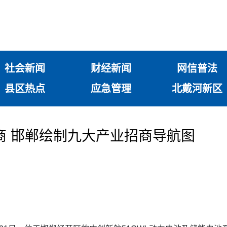
社会新闻
财经新闻
网信普法
县区热点
应急管理
北戴河新区
商 邯郸绘制九大产业招商导航图