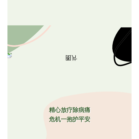
精心放疗除病痛
危机一抱护平安