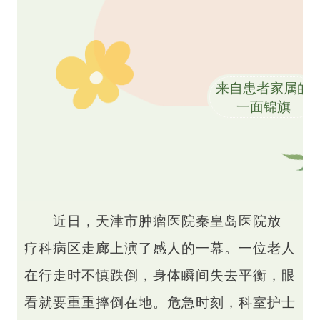
来自患者家属的
一面锦旗
近日，天津市肿瘤医院秦皇岛医院放
疗科病区走廊上演了感人的一幕。一位老人
在行走时不慎跌倒，身体瞬间失去平衡，眼
看就要重重摔倒在地。危急时刻，科室护士