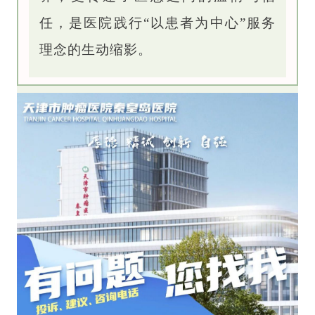
任，是医院践行“以患者为中心”服务
理念的生动缩影。