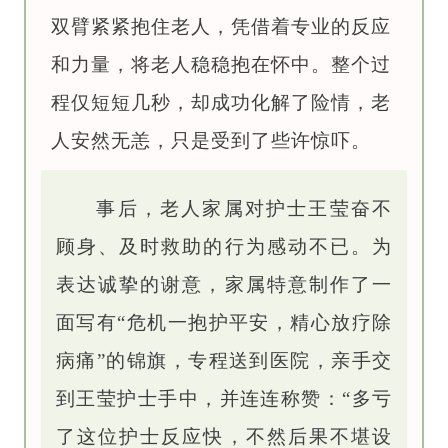
双臂紧紧抱住老人，凭借着专业的反应
和力量，将老人稳稳抱在怀中。整个过
程仅短短几秒，却成功化解了险情，老
人安然无恙，只是受到了些许惊吓。
事后，老人家属对护士王莹奋不
顾身、及时救助的行为感动不已。为
表达诚挚的谢意，家属特意制作了一
面写有“危机一抱护平安，精心放疗除
病痛”的锦旗，专程送到医院，亲手交
到王莹护士手中，并连连称赞：“多亏
了这位护士反应快，不然后果不堪设