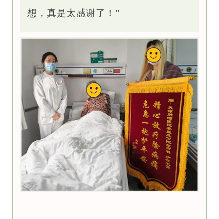
想，真是太感谢了！”