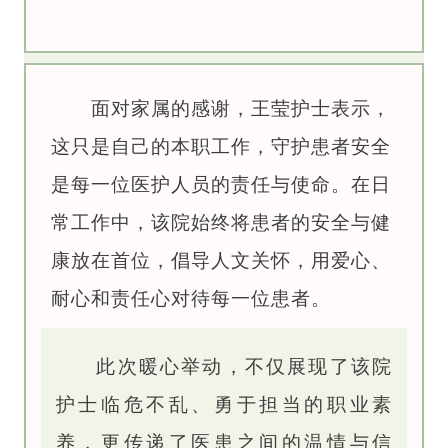
面对家属的感谢，王莹护士表示，
这只是自己的本职工作，守护患者安全
是每一位医护人员的责任与使命。在日
常工作中，该院始终将患者的安全与健
康放在首位，倡导人文关怀，用爱心、
耐心和责任心对待每一位患者。
此次暖心举动，不仅展现了该院
护士临危不乱、勇于担当的职业素
养，更传递了医患之间的温情与信