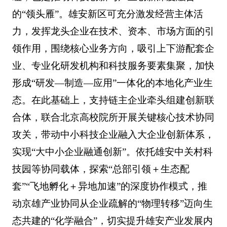
的“领头雁”。雄安新区可充分激发经营主体活
力，发挥龙头企业在技术、资本、市场方面的引
领作用，围绕核心业务方向，吸引上下游配套企
业、专业化研发机构和科技服务要素集聚，加快
形成“研发—制造—应用”一体化的本地化产业生
态。在此基础上，支持链主企业牵头组建创新联
合体，联合北京高校院所开展关键核心技术协同
攻关，带动中小科技企业融入大企业创新体系，
实现“大中小企业融通创新”。依托雄安中关村科
技园等协同载体，探索“总部引领＋生态配
套”“飞地孵化＋异地加速”的深度协作模式，推
动京雄产业协同从企业疏解的“物理转移”迈向生
态共建的“化学融合”，切实提升雄安产业发展内