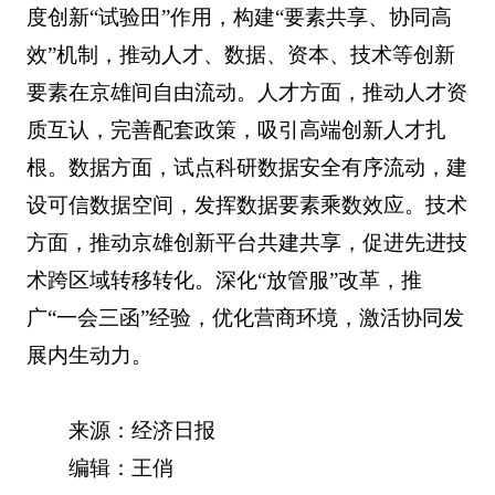
度创新“试验田”作用，构建“要素共享、协同高
效”机制，推动人才、数据、资本、技术等创新
要素在京雄间自由流动。人才方面，推动人才资
质互认，完善配套政策，吸引高端创新人才扎
根。数据方面，试点科研数据安全有序流动，建
设可信数据空间，发挥数据要素乘数效应。技术
方面，推动京雄创新平台共建共享，促进先进技
术跨区域转移转化。深化“放管服”改革，推
广“一会三函”经验，优化营商环境，激活协同发
展内生动力。
来源：经济日报
编辑：王俏