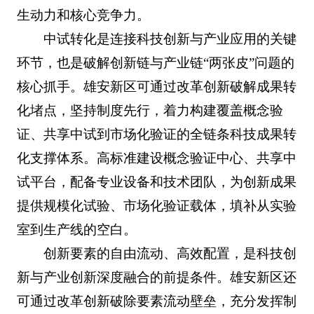
生动力和核心竞争力。
中试转化是连接科技创新与产业应用的关键
环节，也是破解创新链与产业链“两张皮”问题的
核心抓手。雄安新区可通过改革创新破解成果转
化堵点，坚持制度先行，着力构建覆盖概念验
证、共享中试到市场化验证的全链条科技成果转
化支撑体系。高标准建设概念验证中心、共享中
试平台，配备专业设备和技术团队，为创新成果
提供规模化试验、市场化验证载体，填补从实验
室到生产线的空白。
创新要素的自由流动、高效配置，是科技创
新与产业创新深度融合的前提条件。雄安新区还
可通过改革创新破除要素流动壁垒，充分发挥制