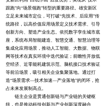
跟跑”向“场景领跑”转型的重要路径。雄安新区
立足未来城市定位，可打破“先技术、后应用”传
统路径，以高价值应用场景定义技术需求、引导
创新方向、塑造产业生态。依托数字孪生城市底
座，系统布局智能建造、智慧交通、智慧治理等
集成化应用场景，推动人工智能、大数据、物联
网等技术在真实环境中迭代验证；前瞻性开放低
空经济、近零能耗建筑示范、脑机接口技术验证
等前沿场景，吸引相关企业集聚落地。通过打
造“场景需求—技术加速—产业落地”的闭环，抢
占未来发展制高点。
链主企业是贯通创新链与产业链的关键枢
纽，也是推动科技创新与产业创新深度融合