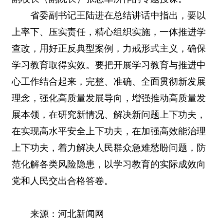
省委副书记王陆进在总结讲话中指出，要以
上率下、压实责任，精心组织实施，一体推进学
查改，用好正反典型案例，力戒形式主义，确保
学习教育取得实效。要把开展学习教育与推进中
心工作结合起来，完整、准确、全面贯彻新发展
理念，强化高质量发展导向，增强推动高质量发
展本领，在研究新情况、解决新问题上下功夫，
在实现高水平安全上下功夫，在加强高效能治理
上下功夫，着力解决人民群众急难愁盼问题，防
范化解各类风险隐患，以学习教育的实际成效向
党和人民交出合格答卷。
来源：河北新闻网