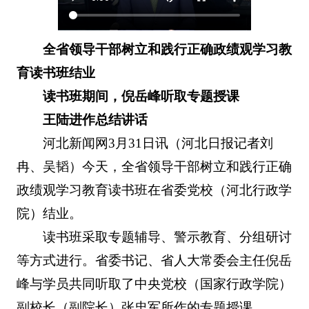
全省领导干部树立和践行正确政绩观学习教
育读书班结业
读书班期间，倪岳峰听取专题授课
王陆进作总结讲话
河北新闻网3月31日讯（河北日报记者刘
冉、吴韬）今天，全省领导干部树立和践行正确
政绩观学习教育读书班在省委党校（河北行政学
院）结业。
读书班采取专题辅导、警示教育、分组研讨
等方式进行。省委书记、省人大常委会主任倪岳
峰与学员共同听取了中央党校（国家行政学院）
副校长（副院长）张忠军所作的专题授课。