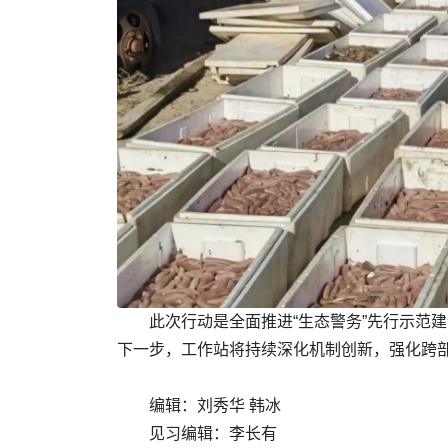
此次行动是全面推进“生态警务”先行示范
下一步，工作站将持续深化机制创新，强化跨
编辑：刘秀华 韩冰
见习编辑：李长有