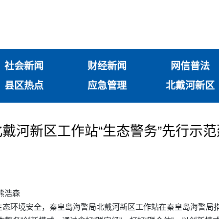
社会新闻
财经新闻
网信普法
县区热点
应急管理
北戴河新区
戴河新区工作站“生态警务”先行示
 熊浩森
生态环境安全，秦皇岛海警局北戴河新区工作站在秦皇岛海警局