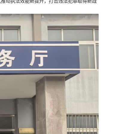
模式推动执法效能新提升，打击违法犯罪取得新战