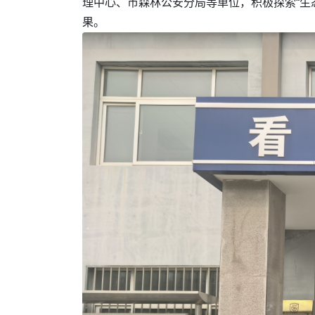
理中心、市森林公安分局等单位，积极探索“生
果。