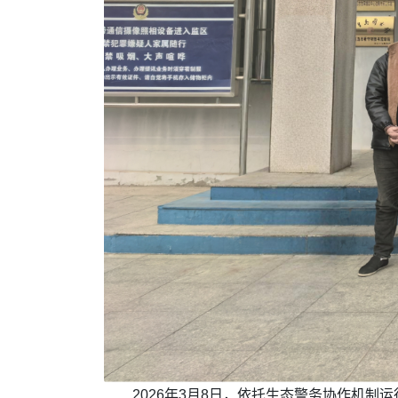
2026年3月8日，依托生态警务协作机