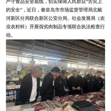
严守食品安全底线，切实保障人民群众“舌尖上
的安全”，近日，秦皇岛市市场监督管理局北戴
河新区分局联合新区公安分局、社会发展局（农
业农村科）开展假劣肉制品专项联合执法检查行
动。