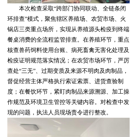
本次检查采取“跨部门协同联动、全链条闭
环排查”模式，聚焦辖区养殖场、农贸市场、火
锅店三类重点场所，实现从养殖源头检疫到终端
餐桌消费的全流程监管排查。在养殖环节，重点
核查兽药饲料使用台账、病死畜禽无害化处理及
检疫证明规范落实情况；在农贸市场环节，严厉
查处“三无”、过期变质及来源不明肉及肉制品，
督促经营主体严格执行索证索票、进货查验制
度；在餐饮环节，紧盯肉制品来源溯源、加工操
作规范及环境卫生管控等关键内容。对检查中发
现的问题，执法人员现场责令进行整改。