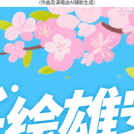
（作曲及演唱由AI辅助生成）