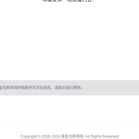
皇岛新闻网转载稿件若涉及版权，请联系我们删除。
Copyright © 2008-2024 秦皇岛新闻网, All Rights Reserved