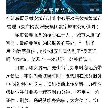
全流程展示雄安城市计算中心平稳高效赋能城市
管理（央广网发 雄安集团数字城市公司供图 ）
城市管理服务的核心在于人，“城市大脑”的
智慧，最终要落到为民服务的实处。“一码多
用”的数字身份，也让雄安居民告别了“反复证
明”的烦恼，实现了“一次认证、处处通认”。
日前，雄安居民江先生出门办事时忘记携带
身份证，本以为会耽误时间，没想到在政务服务
中心刷脸即可取号，扫码提前上传材料，办理医
师执业注册业务全程不到10分钟。“不用带一堆
证件，刷脸、亮码就能办完事，太方便了。”江