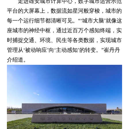
走进雄安城市计算中心，数字城市运营示范
平台的大屏幕上，数据流如星河般穿梭，城市的
每一个运行细节都清晰可见。“‘城市大脑’就像这
座城市的神经中枢，通过近百万个感知终端，实
时捕捉交通、环境、民生等各类数据，实现城市
管理从‘被动响应’向‘主动感知’的转变。”崔丹丹
介绍道。