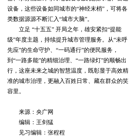
设备，这些设备如同城市的“神经末梢”，可将各
类数据源源不断汇入“城市大脑”。
立足 “十五五” 开局之年，雄安紧扣“提能
级”年度主题，持续提升城市管理服务。从“未呼
先应”的生命守护、“一码通行”的便民服务，
到“一路多能”的精细治理、“一路绿灯”的顺畅出
行，这座未来之城的智慧温度，既彰显于高效精
准的城市治理，更融入百姓日常、藏在群众的笑
容里。
来源：央广网
编辑：王剑猛
见习编辑：张程程