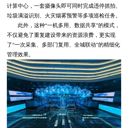
计算中心，一套摄像头即可同时完成违停抓拍、
垃圾满溢识别、火灾烟雾预警等多项巡检任务。
此外，这种“一机多用、数据共享”的模式，
不仅避免了重复建设带来的资源浪费，更实现
了“一次采集、多部门复用、全城联动”的精细化
管理效果。