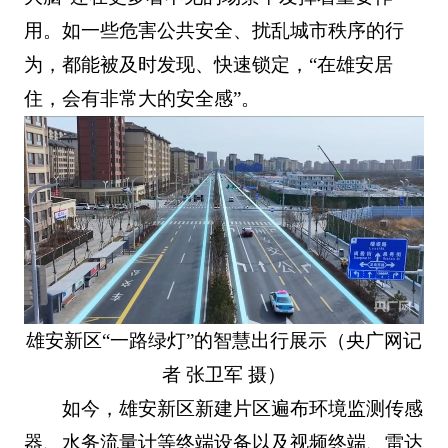
用。如一些危害公共安全、扰乱城市秩序的行
为，都能被及时发现、快速锁定，“在雄安居
住，会有非常大的安全感”。
雄安新区“一路绿灯”的智慧出行展示（央广网记
者 张卫军 摄）
如今，雄安新区新建片区遍布环境监测传感
器、水务流量计等终端设备以及视频终端、雷达