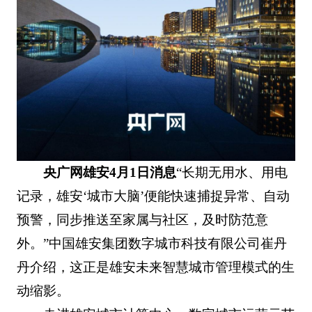
央广网雄安4月1日消息
“长期无用水、用电
记录，雄安‘城市大脑’便能快速捕捉异常、自动
预警，同步推送至家属与社区，及时防范意
外。”中国雄安集团数字城市科技有限公司崔丹
丹介绍，这正是雄安未来智慧城市管理模式的生
动缩影。