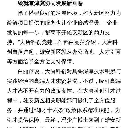
绘就京津冀协同发展新画卷
除了搭建良好的发展环境，雄安新区努力为
疏解项目提供的服务也让企业倍感温暖。“企业
发展的每一步，都离不开雄安新区的鼎力支
持。”大唐科创党建工作部白丽萍介绍，大唐科
创自落户起，雄安新区就从办公场地、人才引育
等方面给予全方位支持保障。
白丽萍说，大唐科创对具备深厚技术积累与
实践经验的高端人才求贤若渴，不过，吸引高端
人才离不开有力的政策支撑。在大唐科创引才过
程中，雄安新区相关职能部门提供了全方位服
务，并通过“雄才十六条”政策体系精准赋能，为
引才提供保障。最终，冯少广博士来到了雄安新