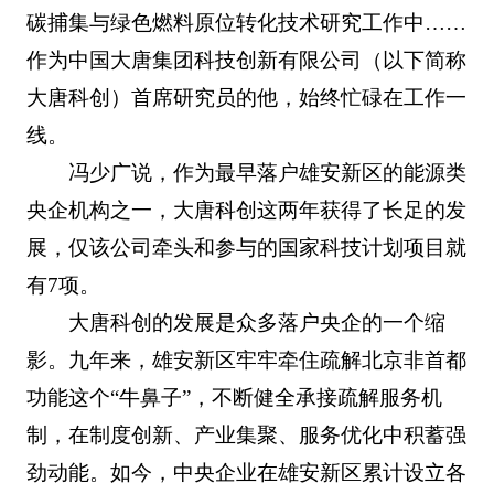
碳捕集与绿色燃料原位转化技术研究工作中……
作为中国大唐集团科技创新有限公司（以下简称
大唐科创）首席研究员的他，始终忙碌在工作一
线。
冯少广说，作为最早落户雄安新区的能源类
央企机构之一，大唐科创这两年获得了长足的发
展，仅该公司牵头和参与的国家科技计划项目就
有7项。
大唐科创的发展是众多落户央企的一个缩
影。九年来，雄安新区牢牢牵住疏解北京非首都
功能这个“牛鼻子”，不断健全承接疏解服务机
制，在制度创新、产业集聚、服务优化中积蓄强
劲动能。如今，中央企业在雄安新区累计设立各