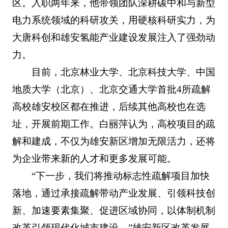
区。入职两年来，他带领团队深耕碳中和与新型
电力系统领域的科研攻关，用硬核科研实力，为
大唐科创和雄安氢能产业建设发展注入了强劲动
力。
目前，北京林业大学、北京科技大学、中国
地质大学（北京）、北京交通大学首批4所疏解
高校雄安校区都在推进，后续其他高校也在选
址，开展前期工作。白丽萍认为，高校项目的疏
解和建成，不仅为雄安新区增加无限活力，还将
为企业带来新的人才和更多发展可能。
“下一步，我们将推动标志性疏解项目加快
落地，通过承接疏解带动产业发展、引领科技创
新、加速要素集聚、促进区域协同，以体制机制
改革引领现代化城市建设。”雄安新区改革发展