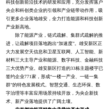
科技创新前沿技术的研发和应用，充分发挥落户
央企和科创类企业的引领和产业链带动作用，吸
引更多企业落地雄安，全力打造能源和科技创新
产业新高地。
除了能源产业，链式疏解、集群式疏解的推
进，让疏解项目落地跑出“加速度”。雄安新区正
大力发展空天信息和卫星互联网、人工智能、新
材料三大主导产业和能源、数字科技、金融科技
三大优势产业。雄安新区打造的33栋主题楼宇已
签约企业771家，形成“一楼一产业、一链一集
群”的特色发展模式。智慧交通、生态环保、数
字治理等丰富应用场景持续开放，为央企新技
术、新产业落地提供了广阔土壤。