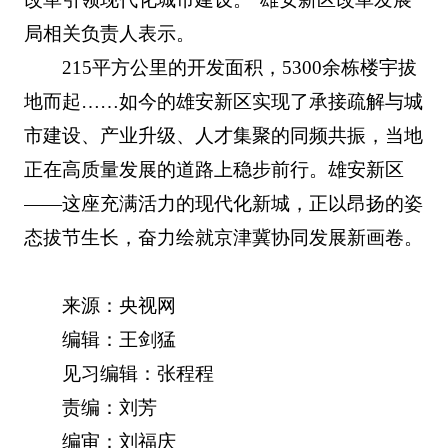
局相关负责人表示。
215平方公里的开发面积，5300余栋楼宇拔
地而起……如今的雄安新区实现了承接疏解与城
市建设、产业升级、人才集聚的同频共振，当地
正在高质量发展的道路上稳步前行。雄安新区
——这座充满活力的现代化新城，正以昂扬的姿
态拔节生长，奋力绘就京津冀协同发展新画卷。
来源：央视网
编辑：王剑猛
见习编辑：张程程
责编：刘芳
编审：刘福庆