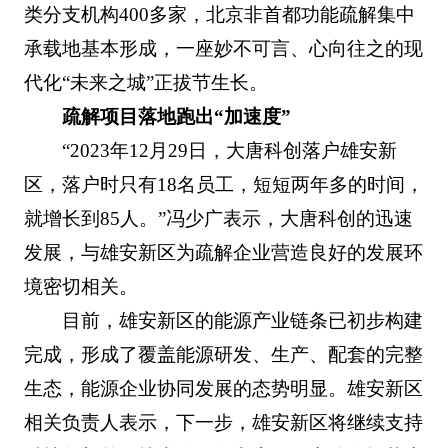
类分支机构400多家，北京非首都功能疏解集中
承载地基本形成，一座妙不可言、心向往之的现
代化“未来之城”正拔节生长。
疏解项目落地跑出“加速度”
“2023年12月29日，大唐科创落户雄安新
区，落户时只有18名员工，短短两年多的时间，
就增长到85人。”冯少广表示，大唐科创的迅速
发展，与雄安新区为疏解企业营造良好的发展环
境密切相关。
目前，雄安新区的能源产业链条已初步构建
完成，形成了覆盖能源研发、生产、配套的完整
生态，能源企业协同发展的态势明显。雄安新区
相关负责人表示，下一步，雄安新区将继续支持